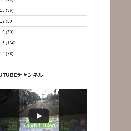
18 (36)
17 (69)
16 (70)
15 (130)
14 (38)
OUTUBEチャンネル