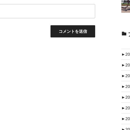
►
20
►
20
►
20
►
20
►
20
►
20
►
20
►
20