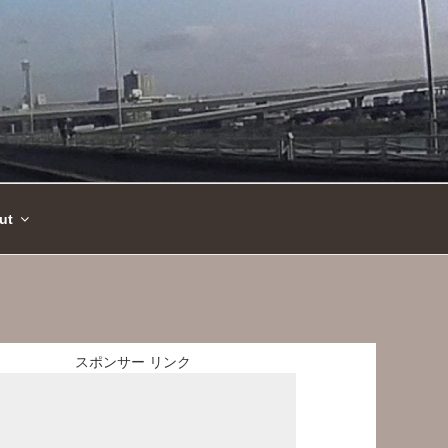
ut
スポンサー リンク