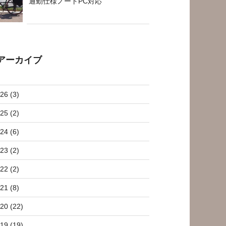
通勤仕様ノートPC対応
アーカイブ
26 (3)
25 (2)
24 (6)
23 (2)
22 (2)
21 (8)
20 (22)
19 (19)