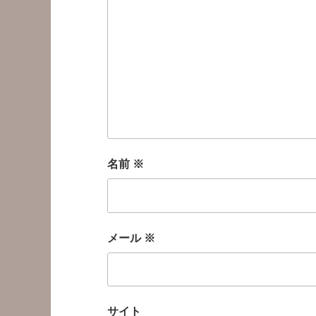
名前
※
メール
※
サイト