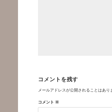
コメントを残す
メールアドレスが公開されることはあり
コメント
※