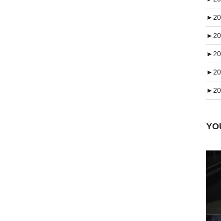
►
20
►
20
►
20
►
20
►
20
Y