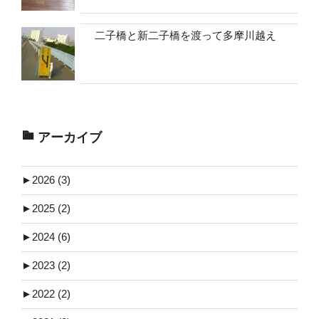
二子橋と新二子橋を渡って多摩川越え
アーカイブ
►
2026 (3)
►
2025 (2)
►
2024 (6)
►
2023 (2)
►
2022 (2)