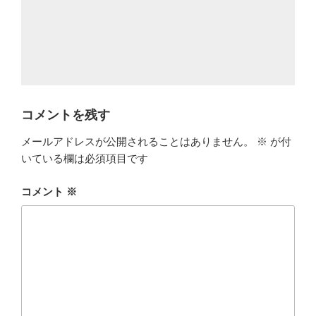
コメントを残す
メールアドレスが公開されることはありません。
※
が付
いている欄は必須項目です
コメント
※