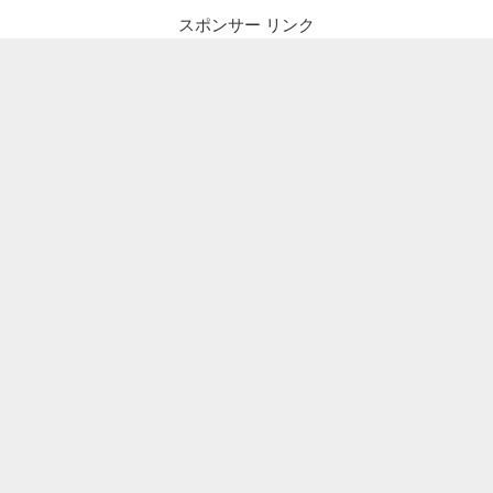
スポンサー リンク