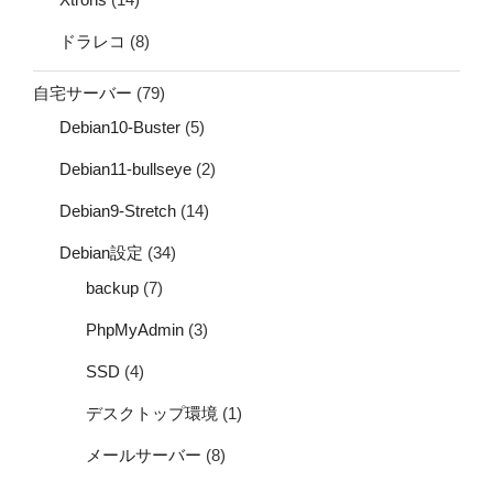
ドラレコ
(8)
自宅サーバー
(79)
Debian10-Buster
(5)
Debian11-bullseye
(2)
Debian9-Stretch
(14)
Debian設定
(34)
backup
(7)
PhpMyAdmin
(3)
SSD
(4)
デスクトップ環境
(1)
メールサーバー
(8)