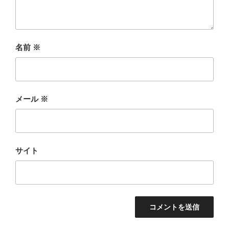
名前
※
メール
※
サイト