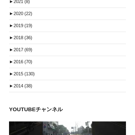
►
2021 (8)
►
2020 (22)
►
2019 (19)
►
2018 (36)
►
2017 (69)
►
2016 (70)
►
2015 (130)
►
2014 (38)
YOUTUBEチャンネル