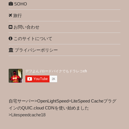
SOHO
旅行
お問い合わせ
このサイトについて
プライバシーポリシー
自宅サーバー
>
OpenLightSpeed
>
LiteSpeed Cacheプラグ
インのQUIC.cloud CDNを使い始めました
>
Litespeedcache18