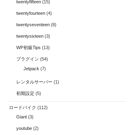
twentyfifteen
(15)
twentyfourteen
(4)
twentyseventeen
(8)
twentysixteen
(3)
WP初級Tips
(13)
プラグイン
(54)
Jetpack
(7)
レンタルサーバー
(1)
初期設定
(5)
ロードバイク
(112)
Giant
(3)
youtube
(2)