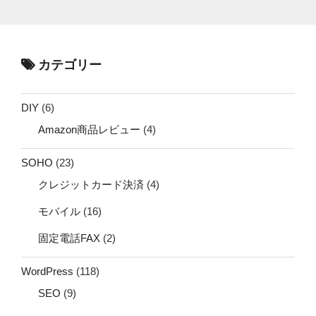
カテゴリー
DIY
(6)
Amazon商品レビュー
(4)
SOHO
(23)
クレジットカード決済
(4)
モバイル
(16)
固定電話FAX
(2)
WordPress
(118)
SEO
(9)