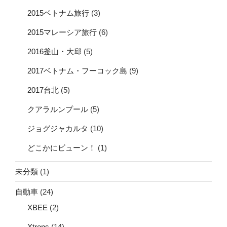
2015ベトナム旅行
(3)
2015マレーシア旅行
(6)
2016釜山・大邱
(5)
2017ベトナム・フーコック島
(9)
2017台北
(5)
クアラルンプール
(5)
ジョグジャカルタ
(10)
どこかにビューン！
(1)
未分類
(1)
自動車
(24)
XBEE
(2)
Xtrons
(14)