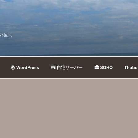
外回り
WordPress
自宅サーバー
SOHO
abo