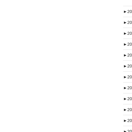
►
20
►
20
►
20
►
20
►
20
►
20
►
20
►
20
►
20
►
20
►
20
►
20