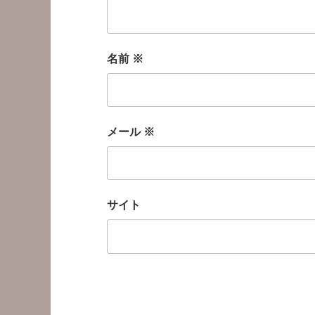
名前
※
メール
※
サイト