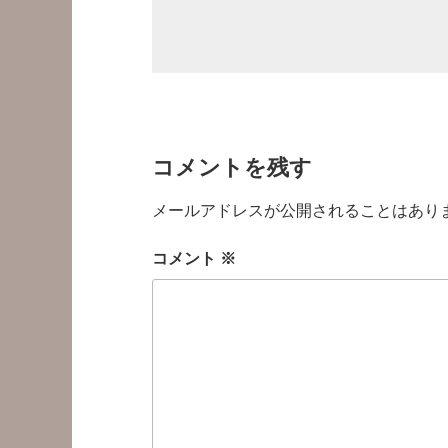
コメントを残す
メールアドレスが公開されることはあり
コメント
※