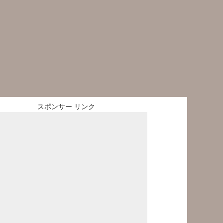
スポンサー リンク