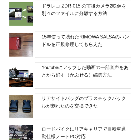
ドラレコ ZDR-015 の前後カメラ2映像を
別々のファイルに分離する方法
15年使って壊れたRIMOWA SALSAのハン
ドルを正規修理してもらえた
Youtubeにアップした動画の一部音声をあ
とから消す（かぶせる）編集方法
リアサイドバッグのプラスチックバック
ルが割れたのを交換できた
ロードバイクにリアキャリアで自転車通
勤仕様ノートPC対応