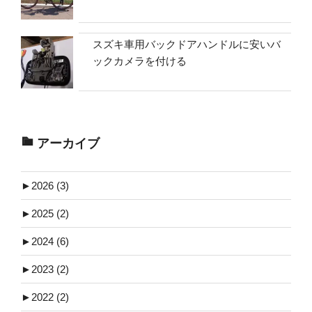
スズキ車用バックドアハンドルに安いバ
ックカメラを付ける
アーカイブ
►
2026 (3)
►
2025 (2)
►
2024 (6)
►
2023 (2)
►
2022 (2)