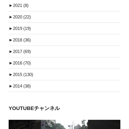
►
2021 (8)
►
2020 (22)
►
2019 (19)
►
2018 (36)
►
2017 (69)
►
2016 (70)
►
2015 (130)
►
2014 (38)
YOUTUBEチャンネル