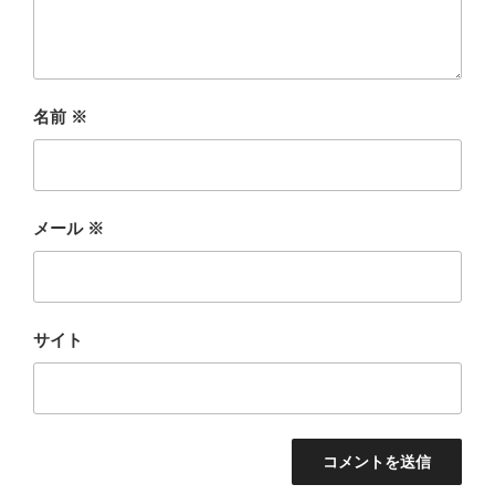
名前
※
メール
※
サイト