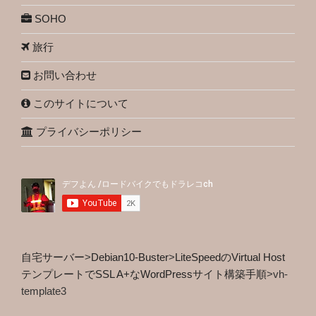
SOHO
旅行
お問い合わせ
このサイトについて
プライバシーポリシー
自宅サーバー
>
Debian10-Buster
>
LiteSpeedのVirtual Host
テンプレートでSSL A+なWordPressサイト構築手順
>
vh-
template3