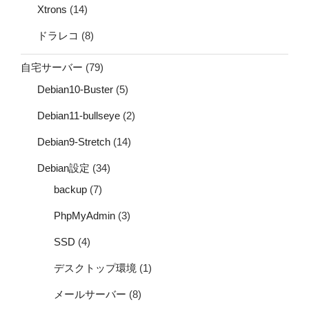
Xtrons
(14)
ドラレコ
(8)
自宅サーバー
(79)
Debian10-Buster
(5)
Debian11-bullseye
(2)
Debian9-Stretch
(14)
Debian設定
(34)
backup
(7)
PhpMyAdmin
(3)
SSD
(4)
デスクトップ環境
(1)
メールサーバー
(8)