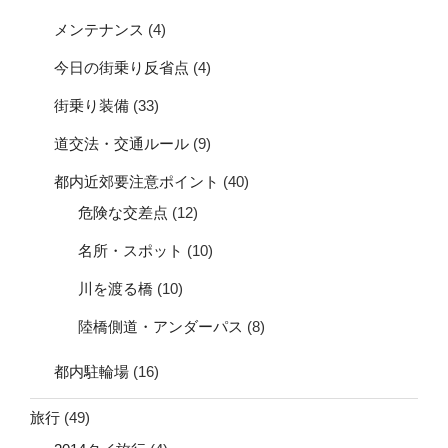
メンテナンス
(4)
今日の街乗り反省点
(4)
街乗り装備
(33)
道交法・交通ルール
(9)
都内近郊要注意ポイント
(40)
危険な交差点
(12)
名所・スポット
(10)
川を渡る橋
(10)
陸橋側道・アンダーパス
(8)
都内駐輪場
(16)
旅行
(49)