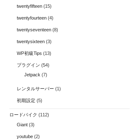
twentyfifteen
(15)
twentyfourteen
(4)
twentyseventeen
(8)
twentysixteen
(3)
WP初級Tips
(13)
プラグイン
(54)
Jetpack
(7)
レンタルサーバー
(1)
初期設定
(5)
ロードバイク
(112)
Giant
(3)
youtube
(2)