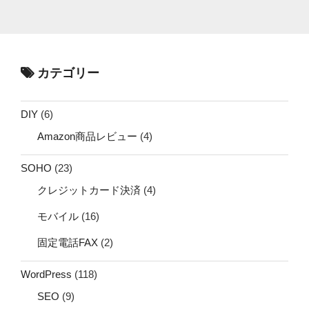
カテゴリー
DIY
(6)
Amazon商品レビュー
(4)
SOHO
(23)
クレジットカード決済
(4)
モバイル
(16)
固定電話FAX
(2)
WordPress
(118)
SEO
(9)