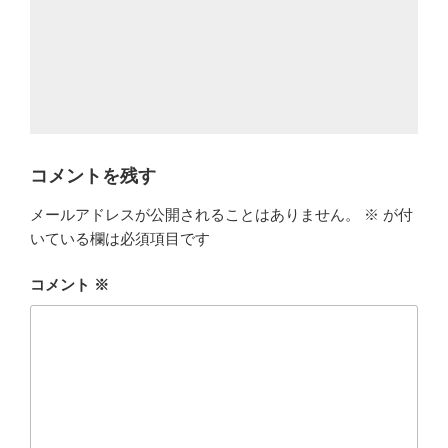
コメントを残す
メールアドレスが公開されることはありません。
※
が付
いている欄は必須項目です
コメント
※