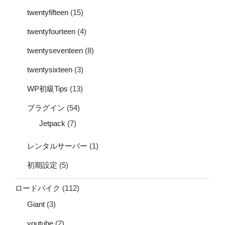
twentyfifteen
(15)
twentyfourteen
(4)
twentyseventeen
(8)
twentysixteen
(3)
WP初級Tips
(13)
プラグイン
(54)
Jetpack
(7)
レンタルサーバー
(1)
初期設定
(5)
ロードバイク
(112)
Giant
(3)
youtube
(2)