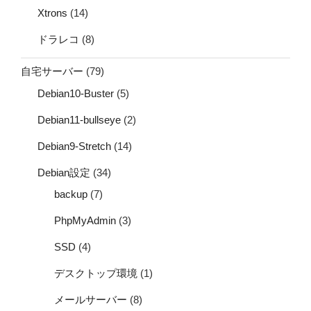
Xtrons
(14)
ドラレコ
(8)
自宅サーバー
(79)
Debian10-Buster
(5)
Debian11-bullseye
(2)
Debian9-Stretch
(14)
Debian設定
(34)
backup
(7)
PhpMyAdmin
(3)
SSD
(4)
デスクトップ環境
(1)
メールサーバー
(8)