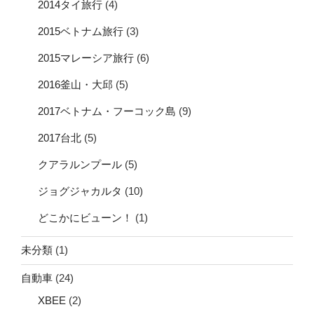
2014タイ旅行
(4)
2015ベトナム旅行
(3)
2015マレーシア旅行
(6)
2016釜山・大邱
(5)
2017ベトナム・フーコック島
(9)
2017台北
(5)
クアラルンプール
(5)
ジョグジャカルタ
(10)
どこかにビューン！
(1)
未分類
(1)
自動車
(24)
XBEE
(2)