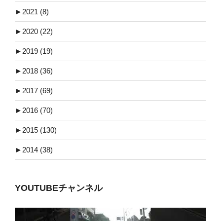
►
2021 (8)
►
2020 (22)
►
2019 (19)
►
2018 (36)
►
2017 (69)
►
2016 (70)
►
2015 (130)
►
2014 (38)
YOUTUBEチャンネル