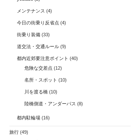
メンテナンス
(4)
今日の街乗り反省点
(4)
街乗り装備
(33)
道交法・交通ルール
(9)
都内近郊要注意ポイント
(40)
危険な交差点
(12)
名所・スポット
(10)
川を渡る橋
(10)
陸橋側道・アンダーパス
(8)
都内駐輪場
(16)
旅行
(49)