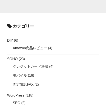
カテゴリー
DIY
(6)
Amazon商品レビュー
(4)
SOHO
(23)
クレジットカード決済
(4)
モバイル
(16)
固定電話FAX
(2)
WordPress
(118)
SEO
(9)