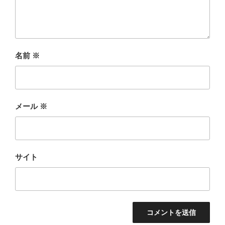
名前
※
メール
※
サイト