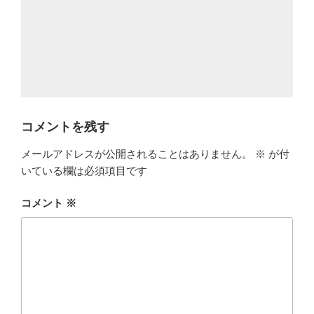
コメントを残す
メールアドレスが公開されることはありません。
※
が付
いている欄は必須項目です
コメント
※