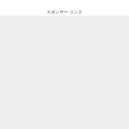
スポンサー リンク