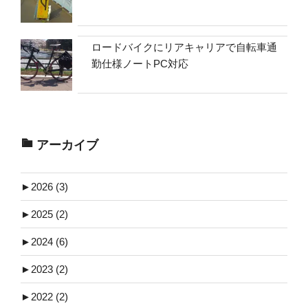
ロードバイクにリアキャリアで自転車通
勤仕様ノートPC対応
アーカイブ
►
2026 (3)
►
2025 (2)
►
2024 (6)
►
2023 (2)
►
2022 (2)