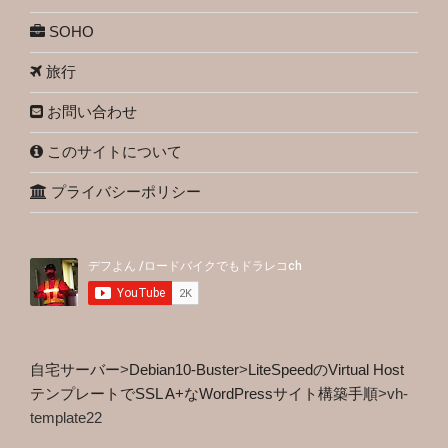
SOHO
旅行
お問い合わせ
このサイトについて
プライバシーポリシー
自宅サーバー
>
Debian10-Buster
>
LiteSpeedのVirtual Host
テンプレートでSSL A+なWordPressサイト構築手順
>
vh-
template22