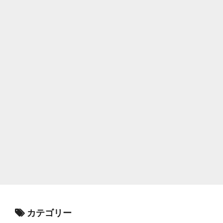
カテゴリー