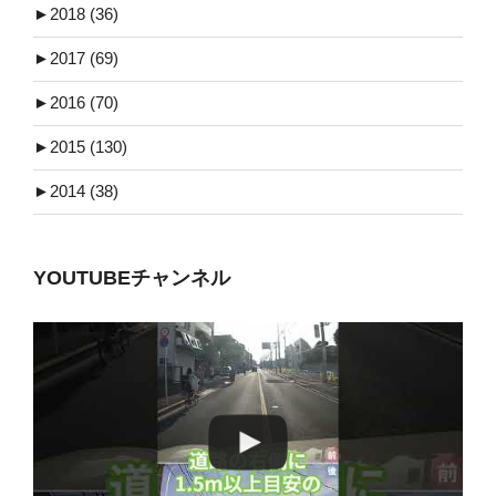
►
2018 (36)
►
2017 (69)
►
2016 (70)
►
2015 (130)
►
2014 (38)
YOUTUBEチャンネル