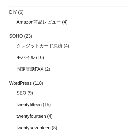
DIY
(6)
Amazon商品レビュー
(4)
SOHO
(23)
クレジットカード決済
(4)
モバイル
(16)
固定電話FAX
(2)
WordPress
(118)
SEO
(9)
twentyfifteen
(15)
twentyfourteen
(4)
twentyseventeen
(8)