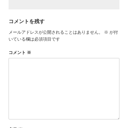
コメントを残す
メールアドレスが公開されることはありません。
※
が付
いている欄は必須項目です
コメント
※