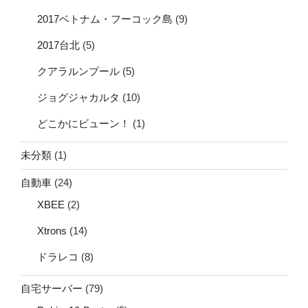
2017ベトナム・フーコック島
(9)
2017台北
(5)
クアラルンプール
(5)
ジョグジャカルタ
(10)
どこかにビューン！
(1)
未分類
(1)
自動車
(24)
XBEE
(2)
Xtrons
(14)
ドラレコ
(8)
自宅サーバー
(79)