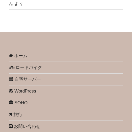
ん
より
ホーム
ロードバイク
自宅サーバー
WordPress
SOHO
旅行
お問い合わせ