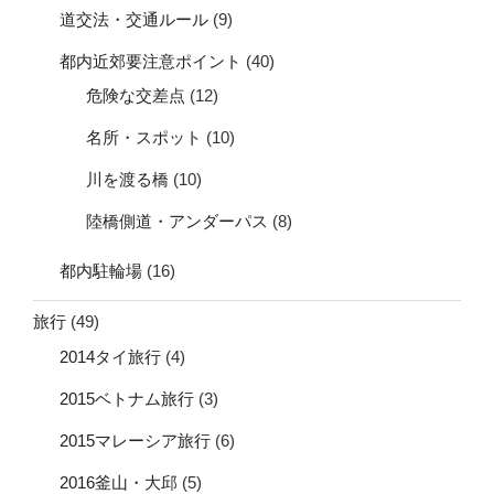
道交法・交通ルール
(9)
都内近郊要注意ポイント
(40)
危険な交差点
(12)
名所・スポット
(10)
川を渡る橋
(10)
陸橋側道・アンダーパス
(8)
都内駐輪場
(16)
旅行
(49)
2014タイ旅行
(4)
2015ベトナム旅行
(3)
2015マレーシア旅行
(6)
2016釜山・大邱
(5)