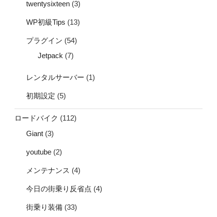
twentysixteen
(3)
WP初級Tips
(13)
プラグイン
(54)
Jetpack
(7)
レンタルサーバー
(1)
初期設定
(5)
ロードバイク
(112)
Giant
(3)
youtube
(2)
メンテナンス
(4)
今日の街乗り反省点
(4)
街乗り装備
(33)