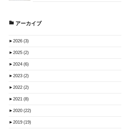
アーカイブ
►
2026 (3)
►
2025 (2)
►
2024 (6)
►
2023 (2)
►
2022 (2)
►
2021 (8)
►
2020 (22)
►
2019 (19)