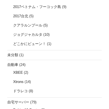
2017ベトナム・フーコック島
(9)
2017台北
(5)
クアラルンプール
(5)
ジョグジャカルタ
(10)
どこかにビューン！
(1)
未分類
(1)
自動車
(24)
XBEE
(2)
Xtrons
(14)
ドラレコ
(8)
自宅サーバー
(79)