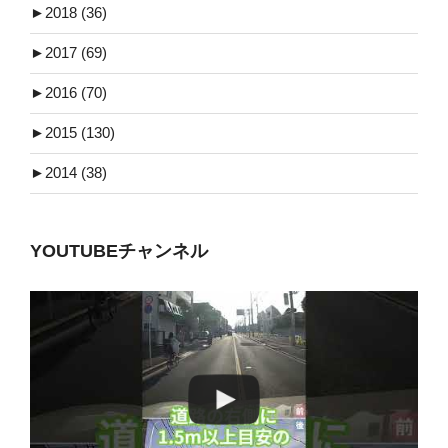
►
2018 (36)
►
2017 (69)
►
2016 (70)
►
2015 (130)
►
2014 (38)
YOUTUBEチャンネル