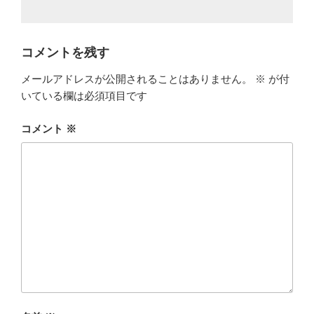
コメントを残す
メールアドレスが公開されることはありません。
※
が付
いている欄は必須項目です
コメント
※