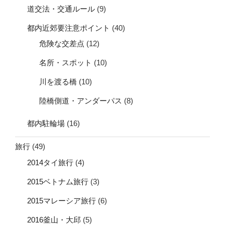
道交法・交通ルール
(9)
都内近郊要注意ポイント
(40)
危険な交差点
(12)
名所・スポット
(10)
川を渡る橋
(10)
陸橋側道・アンダーパス
(8)
都内駐輪場
(16)
旅行
(49)
2014タイ旅行
(4)
2015ベトナム旅行
(3)
2015マレーシア旅行
(6)
2016釜山・大邱
(5)