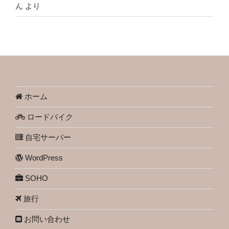
ん
より
ホーム
ロードバイク
自宅サーバー
WordPress
SOHO
旅行
お問い合わせ