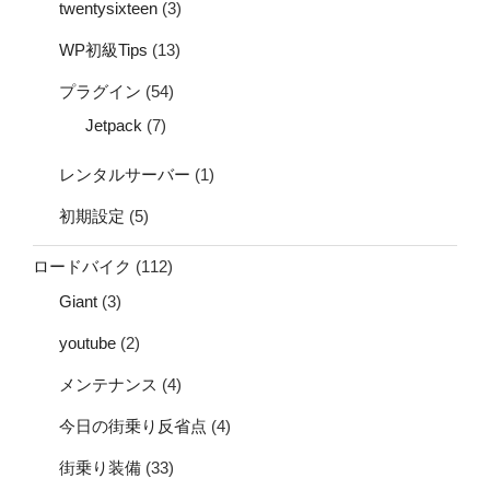
twentysixteen
(3)
WP初級Tips
(13)
プラグイン
(54)
Jetpack
(7)
レンタルサーバー
(1)
初期設定
(5)
ロードバイク
(112)
Giant
(3)
youtube
(2)
メンテナンス
(4)
今日の街乗り反省点
(4)
街乗り装備
(33)