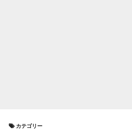
カテゴリー