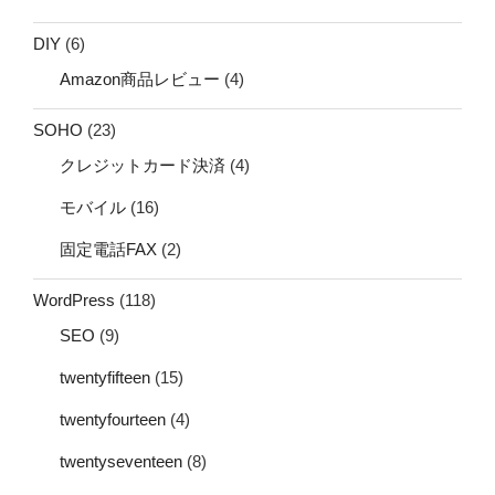
DIY
(6)
Amazon商品レビュー
(4)
SOHO
(23)
クレジットカード決済
(4)
モバイル
(16)
固定電話FAX
(2)
WordPress
(118)
SEO
(9)
twentyfifteen
(15)
twentyfourteen
(4)
twentyseventeen
(8)