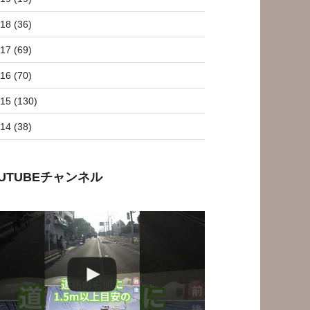
18 (36)
17 (69)
16 (70)
15 (130)
14 (38)
OUTUBEチャンネル