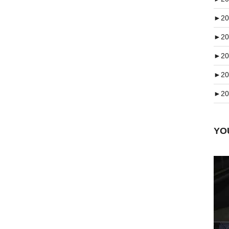
►
20
►
20
►
20
►
20
►
20
Y