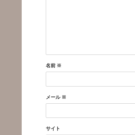
名前
※
メール
※
サイト