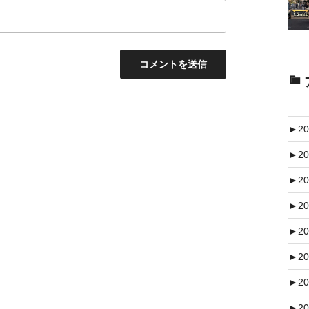
►
20
►
20
►
20
►
20
►
20
►
20
►
20
►
20