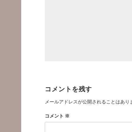
コメントを残す
メールアドレスが公開されることはあり
コメント
※