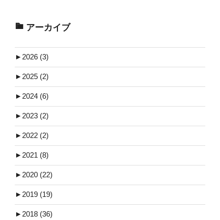
アーカイブ
►
2026 (3)
►
2025 (2)
►
2024 (6)
►
2023 (2)
►
2022 (2)
►
2021 (8)
►
2020 (22)
►
2019 (19)
►
2018 (36)