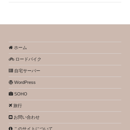
ホーム
ロードバイク
自宅サーバー
WordPress
SOHO
旅行
お問い合わせ
このサイトについて