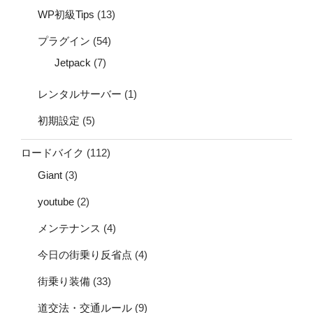
WP初級Tips
(13)
プラグイン
(54)
Jetpack
(7)
レンタルサーバー
(1)
初期設定
(5)
ロードバイク
(112)
Giant
(3)
youtube
(2)
メンテナンス
(4)
今日の街乗り反省点
(4)
街乗り装備
(33)
道交法・交通ルール
(9)