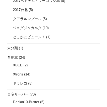
2017ベトナム・フーコック島
(9)
2017台北
(5)
クアラルンプール
(5)
ジョグジャカルタ
(10)
どこかにビューン！
(1)
未分類
(1)
自動車
(24)
XBEE
(2)
Xtrons
(14)
ドラレコ
(8)
自宅サーバー
(79)
Debian10-Buster
(5)