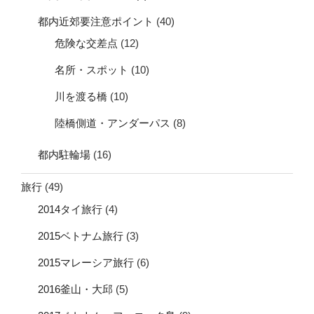
都内近郊要注意ポイント
(40)
危険な交差点
(12)
名所・スポット
(10)
川を渡る橋
(10)
陸橋側道・アンダーパス
(8)
都内駐輪場
(16)
旅行
(49)
2014タイ旅行
(4)
2015ベトナム旅行
(3)
2015マレーシア旅行
(6)
2016釜山・大邱
(5)