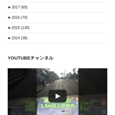
►
2017 (69)
►
2016 (70)
►
2015 (130)
►
2014 (38)
YOUTUBEチャンネル