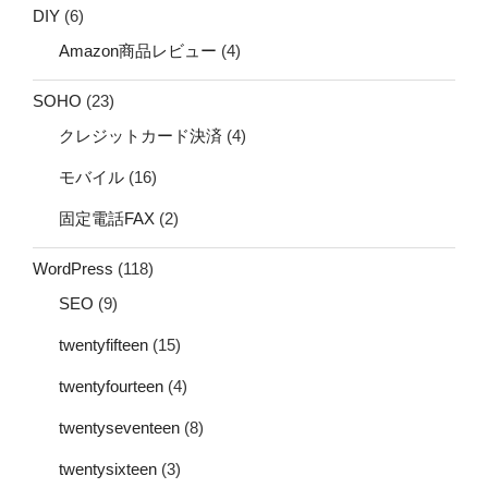
DIY
(6)
Amazon商品レビュー
(4)
SOHO
(23)
クレジットカード決済
(4)
モバイル
(16)
固定電話FAX
(2)
WordPress
(118)
SEO
(9)
twentyfifteen
(15)
twentyfourteen
(4)
twentyseventeen
(8)
twentysixteen
(3)