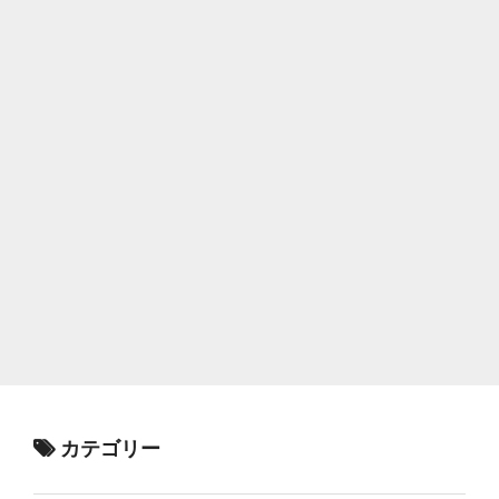
カテゴリー