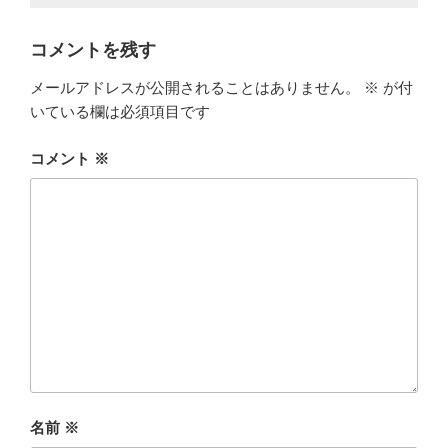
コメントを残す
メールアドレスが公開されることはありません。
※
が付
いている欄は必須項目です
コメント
※
名前
※