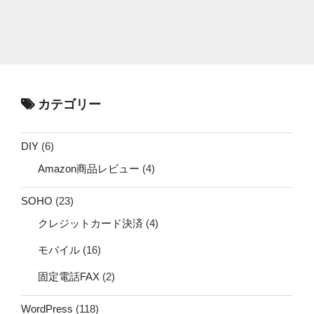
カテゴリー
DIY
(6)
Amazon商品レビュー
(4)
SOHO
(23)
クレジットカード決済
(4)
モバイル
(16)
固定電話FAX
(2)
WordPress
(118)