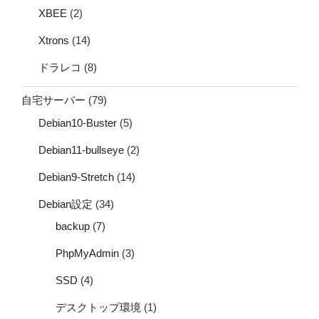
XBEE
(2)
Xtrons
(14)
ドラレコ
(8)
自宅サーバー
(79)
Debian10-Buster
(5)
Debian11-bullseye
(2)
Debian9-Stretch
(14)
Debian設定
(34)
backup
(7)
PhpMyAdmin
(3)
SSD
(4)
デスクトップ環境
(1)