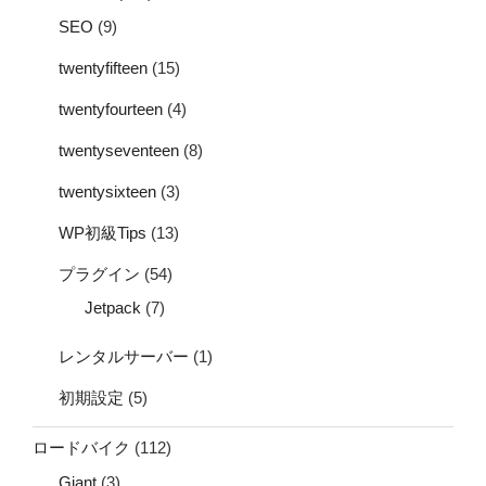
SEO
(9)
twentyfifteen
(15)
twentyfourteen
(4)
twentyseventeen
(8)
twentysixteen
(3)
WP初級Tips
(13)
プラグイン
(54)
Jetpack
(7)
レンタルサーバー
(1)
初期設定
(5)
ロードバイク
(112)
Giant
(3)