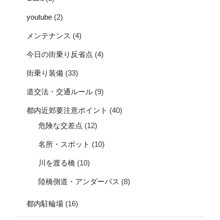
youtube
(2)
メンテナンス
(4)
今日の街乗り反省点
(4)
街乗り装備
(33)
道交法・交通ルール
(9)
都内近郊要注意ポイント
(40)
危険な交差点
(12)
名所・スポット
(10)
川を渡る橋
(10)
陸橋側道・アンダーパス
(8)
都内駐輪場
(16)