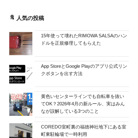
人気の投稿
15年使って壊れたRIMOWA SALSAのハン
ドルを正規修理してもらえた
App StoreとGoogle Playのアプリ公式リン
クボタンを出す方法
黄色いセンターラインでも自転車を抜い
てOK？2026年4月の新ルール、実はみん
なが誤解している3つのこと
COREDO室町裏の福徳神社地下にある室
町東駐輪場で一時利用