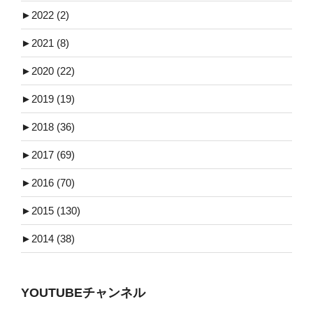
►
2022 (2)
►
2021 (8)
►
2020 (22)
►
2019 (19)
►
2018 (36)
►
2017 (69)
►
2016 (70)
►
2015 (130)
►
2014 (38)
YOUTUBEチャンネル