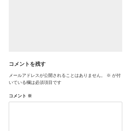
コメントを残す
メールアドレスが公開されることはありません。
※
が付
いている欄は必須項目です
コメント
※