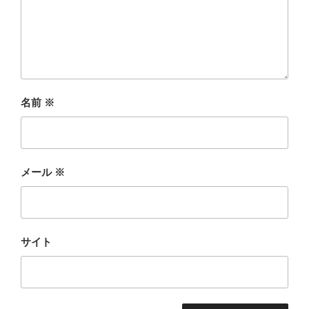
名前
※
メール
※
サイト