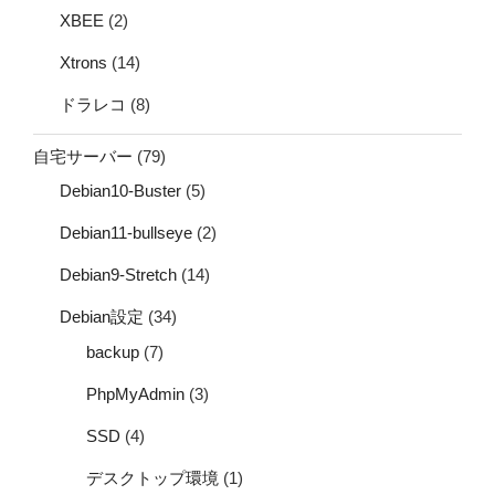
XBEE
(2)
Xtrons
(14)
ドラレコ
(8)
自宅サーバー
(79)
Debian10-Buster
(5)
Debian11-bullseye
(2)
Debian9-Stretch
(14)
Debian設定
(34)
backup
(7)
PhpMyAdmin
(3)
SSD
(4)
デスクトップ環境
(1)