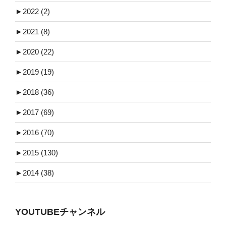
►
2022 (2)
►
2021 (8)
►
2020 (22)
►
2019 (19)
►
2018 (36)
►
2017 (69)
►
2016 (70)
►
2015 (130)
►
2014 (38)
YOUTUBEチャンネル