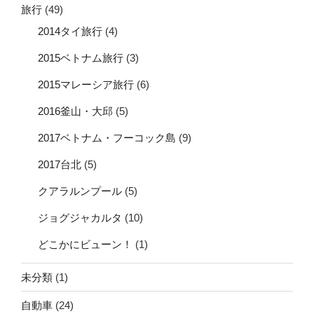
旅行
(49)
2014タイ旅行
(4)
2015ベトナム旅行
(3)
2015マレーシア旅行
(6)
2016釜山・大邱
(5)
2017ベトナム・フーコック島
(9)
2017台北
(5)
クアラルンプール
(5)
ジョグジャカルタ
(10)
どこかにビューン！
(1)
未分類
(1)
自動車
(24)