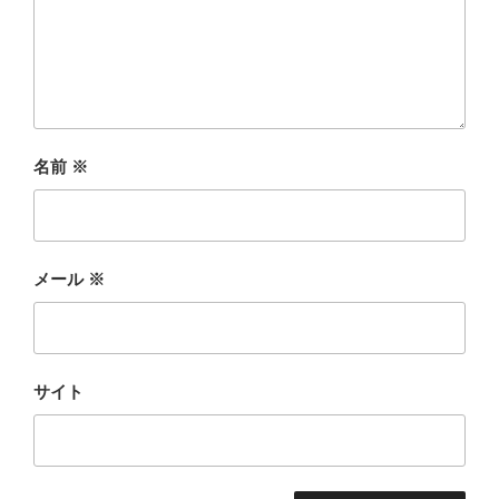
名前
※
メール
※
サイト