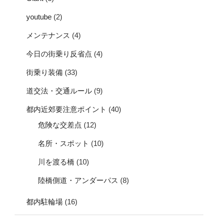
youtube
(2)
メンテナンス
(4)
今日の街乗り反省点
(4)
街乗り装備
(33)
道交法・交通ルール
(9)
都内近郊要注意ポイント
(40)
危険な交差点
(12)
名所・スポット
(10)
川を渡る橋
(10)
陸橋側道・アンダーパス
(8)
都内駐輪場
(16)