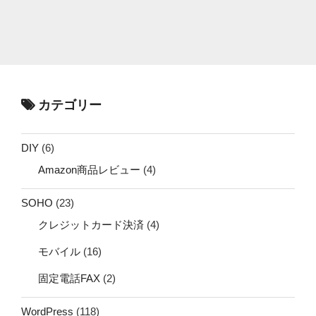
カテゴリー
DIY
(6)
Amazon商品レビュー
(4)
SOHO
(23)
クレジットカード決済
(4)
モバイル
(16)
固定電話FAX
(2)
WordPress
(118)