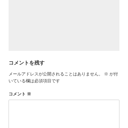
コメントを残す
メールアドレスが公開されることはありません。
※
が付
いている欄は必須項目です
コメント
※