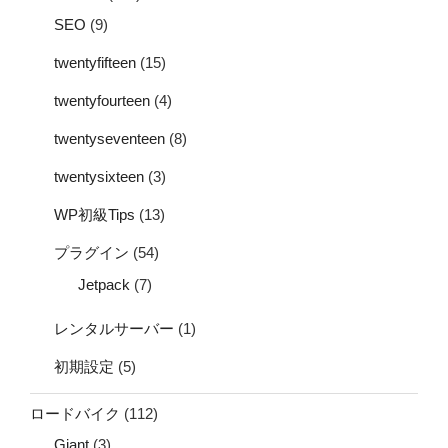
SEO
(9)
twentyfifteen
(15)
twentyfourteen
(4)
twentyseventeen
(8)
twentysixteen
(3)
WP初級Tips
(13)
プラグイン
(54)
Jetpack
(7)
レンタルサーバー
(1)
初期設定
(5)
ロードバイク
(112)
Giant
(3)