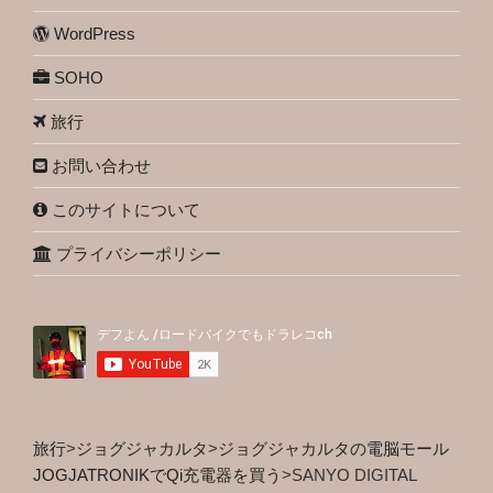
WordPress
SOHO
旅行
お問い合わせ
このサイトについて
プライバシーポリシー
旅行
>
ジョグジャカルタ
>
ジョグジャカルタの電脳モール
JOGJATRONIKでQi充電器を買う
>
SANYO DIGITAL