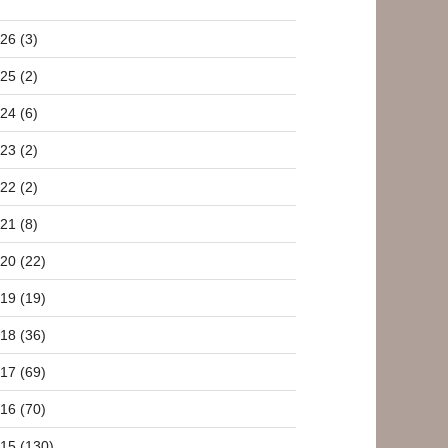
26 (3)
25 (2)
24 (6)
23 (2)
22 (2)
21 (8)
20 (22)
19 (19)
18 (36)
17 (69)
16 (70)
15 (130)