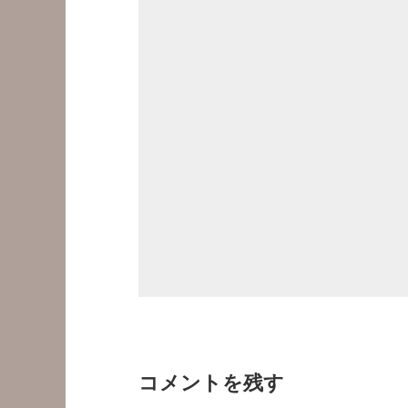
コメントを残す