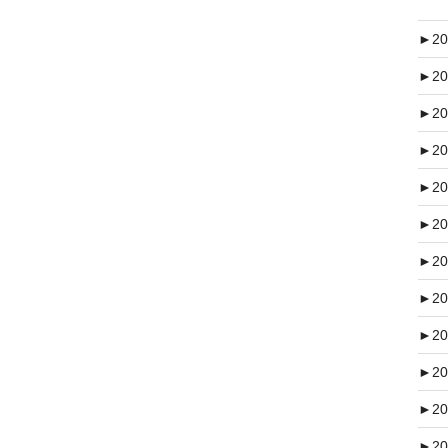
►
20
►
20
►
20
►
20
►
20
►
20
►
20
►
20
►
20
►
20
►
20
►
20