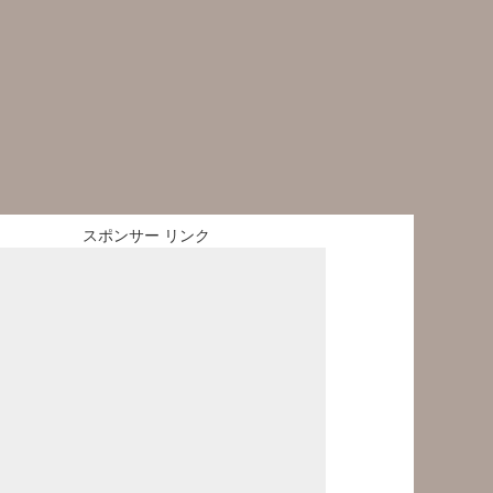
スポンサー リンク