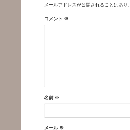
メールアドレスが公開されることはあり
コメント
※
名前
※
メール
※