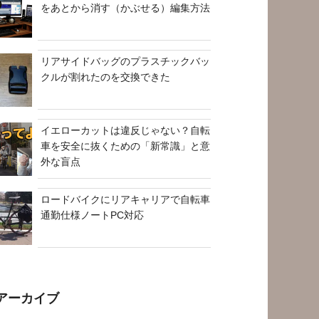
をあとから消す（かぶせる）編集方法
リアサイドバッグのプラスチックバッ
クルが割れたのを交換できた
イエローカットは違反じゃない？自転
車を安全に抜くための「新常識」と意
外な盲点
ロードバイクにリアキャリアで自転車
通勤仕様ノートPC対応
アーカイブ