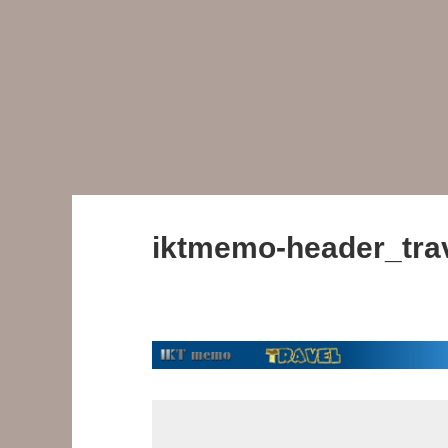
iktmemo-header_tra