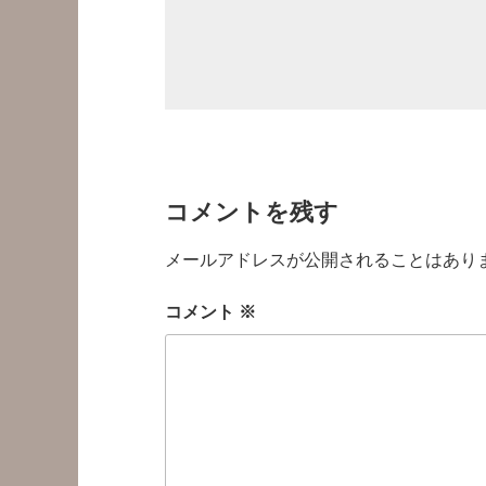
コメントを残す
メールアドレスが公開されることはあり
コメント
※