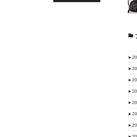
►
20
►
20
►
20
►
20
►
20
►
20
►
20
►
20