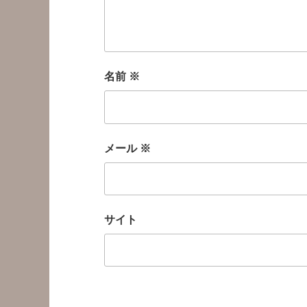
名前
※
メール
※
サイト