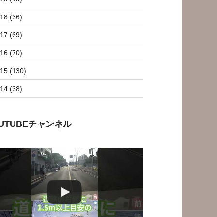
18 (36)
17 (69)
16 (70)
15 (130)
14 (38)
OUTUBEチャンネル