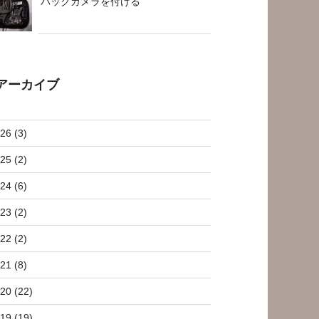
バックカメラを付ける
アーカイブ
26 (3)
25 (2)
24 (6)
23 (2)
22 (2)
21 (8)
20 (22)
19 (19)