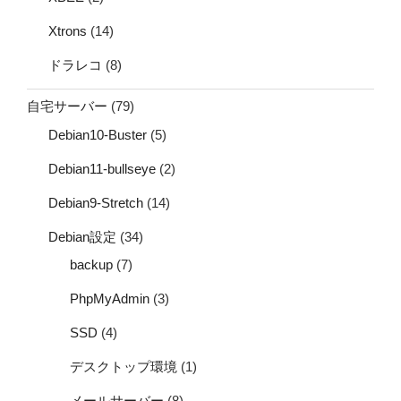
Xtrons
(14)
ドラレコ
(8)
自宅サーバー
(79)
Debian10-Buster
(5)
Debian11-bullseye
(2)
Debian9-Stretch
(14)
Debian設定
(34)
backup
(7)
PhpMyAdmin
(3)
SSD
(4)
デスクトップ環境
(1)
メールサーバー
(8)