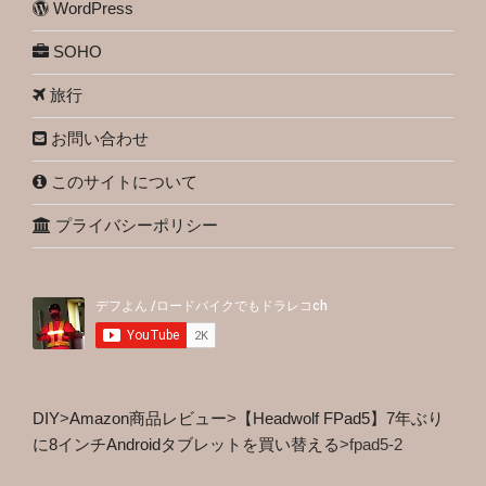
WordPress
SOHO
旅行
お問い合わせ
このサイトについて
プライバシーポリシー
DIY
>
Amazon商品レビュー
>
【Headwolf FPad5】7年ぶり
に8インチAndroidタブレットを買い替える
>
fpad5-2