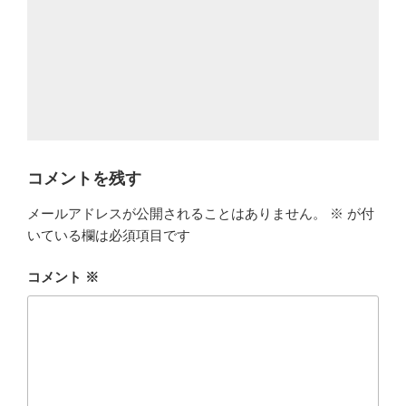
コメントを残す
メールアドレスが公開されることはありません。
※
が付
いている欄は必須項目です
コメント
※