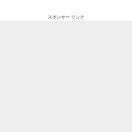
スポンサー リンク