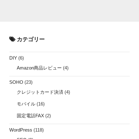
カテゴリー
DIY
(6)
Amazon商品レビュー
(4)
SOHO
(23)
クレジットカード決済
(4)
モバイル
(16)
固定電話FAX
(2)
WordPress
(118)