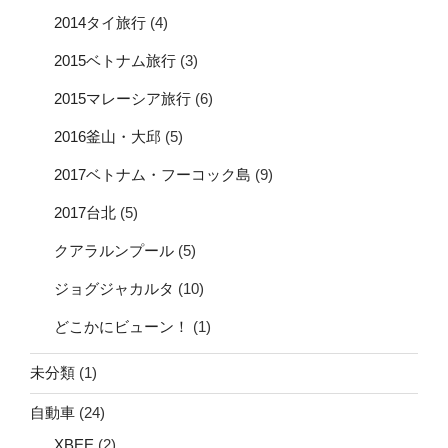
2014タイ旅行
(4)
2015ベトナム旅行
(3)
2015マレーシア旅行
(6)
2016釜山・大邱
(5)
2017ベトナム・フーコック島
(9)
2017台北
(5)
クアラルンプール
(5)
ジョグジャカルタ
(10)
どこかにビューン！
(1)
未分類
(1)
自動車
(24)
XBEE
(2)