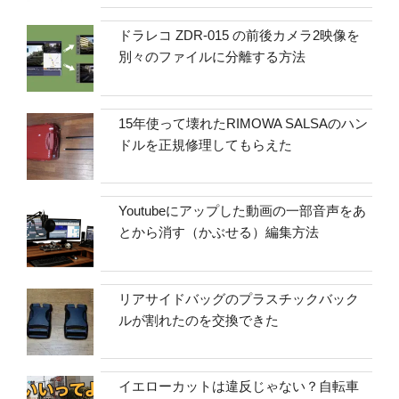
ドラレコ ZDR-015 の前後カメラ2映像を
別々のファイルに分離する方法
15年使って壊れたRIMOWA SALSAのハン
ドルを正規修理してもらえた
Youtubeにアップした動画の一部音声をあ
とから消す（かぶせる）編集方法
リアサイドバッグのプラスチックバック
ルが割れたのを交換できた
イエローカットは違反じゃない？自転車