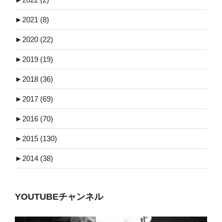
►
2021 (8)
►
2020 (22)
►
2019 (19)
►
2018 (36)
►
2017 (69)
►
2016 (70)
►
2015 (130)
►
2014 (38)
YOUTUBEチャンネル