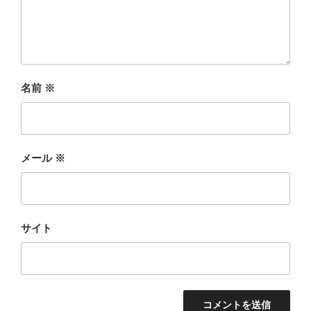
名前
※
メール
※
サイト