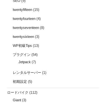
SEO
(9)
twentyfifteen
(15)
twentyfourteen
(4)
twentyseventeen
(8)
twentysixteen
(3)
WP初級Tips
(13)
プラグイン
(54)
Jetpack
(7)
レンタルサーバー
(1)
初期設定
(5)
ロードバイク
(112)
Giant
(3)