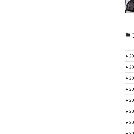
►
20
►
20
►
20
►
20
►
20
►
20
►
20
►
20