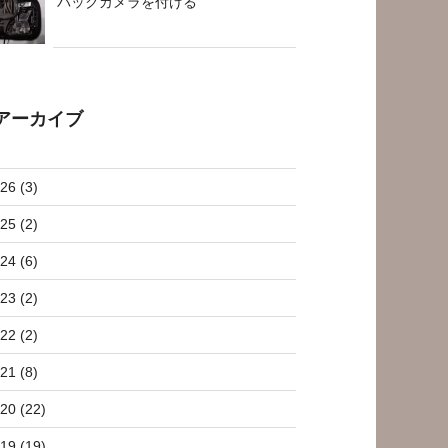
バックカメラを付ける
アーカイブ
26 (3)
25 (2)
24 (6)
23 (2)
22 (2)
21 (8)
20 (22)
19 (19)