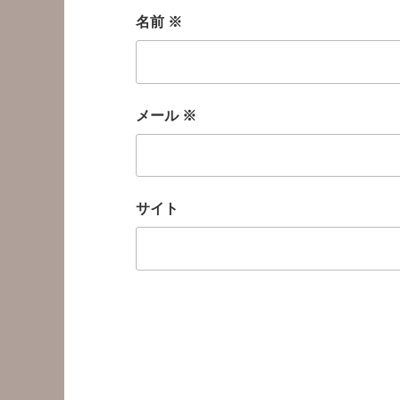
名前
※
メール
※
サイト