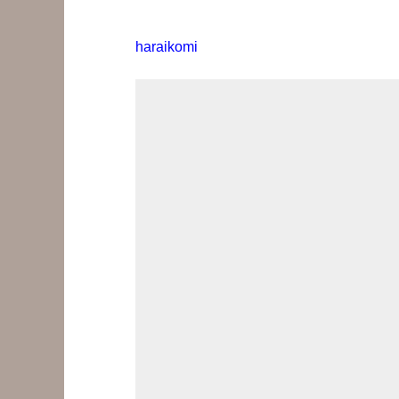
haraikomi