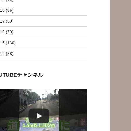
18 (36)
17 (69)
16 (70)
15 (130)
14 (38)
OUTUBEチャンネル