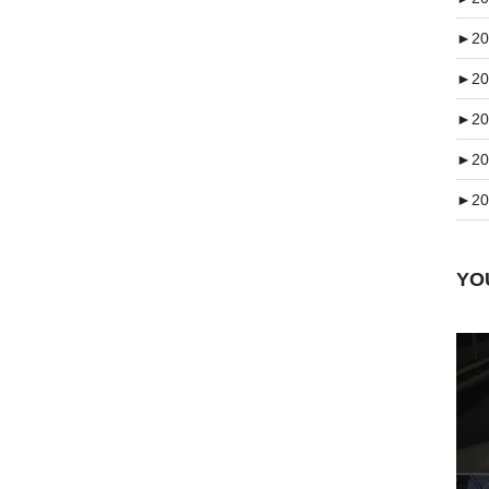
►
20
►
20
►
20
►
20
►
20
Y