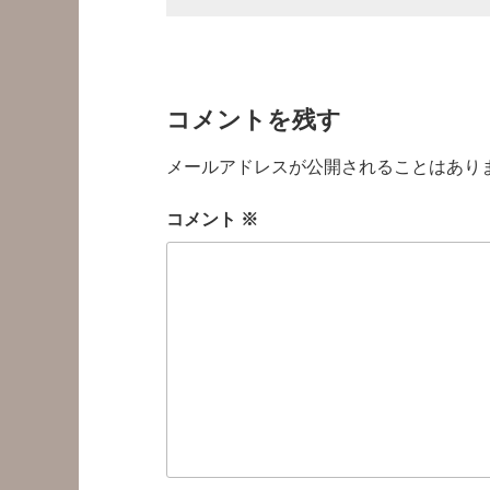
コメントを残す
メールアドレスが公開されることはあり
コメント
※