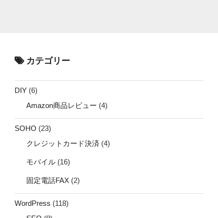
カテゴリー
DIY
(6)
Amazon商品レビュー
(4)
SOHO
(23)
クレジットカード決済
(4)
モバイル
(16)
固定電話FAX
(2)
WordPress
(118)