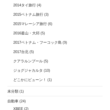
2014タイ旅行
(4)
2015ベトナム旅行
(3)
2015マレーシア旅行
(6)
2016釜山・大邱
(5)
2017ベトナム・フーコック島
(9)
2017台北
(5)
クアラルンプール
(5)
ジョグジャカルタ
(10)
どこかにビューン！
(1)
未分類
(1)
自動車
(24)
XBEE
(2)