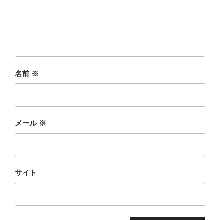
名前
※
メール
※
サイト