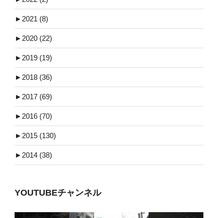
►
2021 (8)
►
2020 (22)
►
2019 (19)
►
2018 (36)
►
2017 (69)
►
2016 (70)
►
2015 (130)
►
2014 (38)
YOUTUBEチャンネル