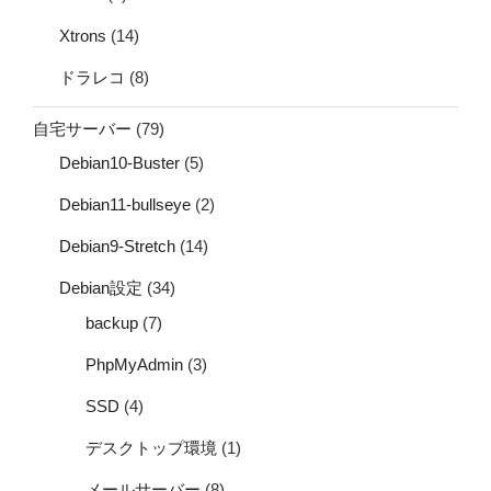
Xtrons
(14)
ドラレコ
(8)
自宅サーバー
(79)
Debian10-Buster
(5)
Debian11-bullseye
(2)
Debian9-Stretch
(14)
Debian設定
(34)
backup
(7)
PhpMyAdmin
(3)
SSD
(4)
デスクトップ環境
(1)
メールサーバー
(8)