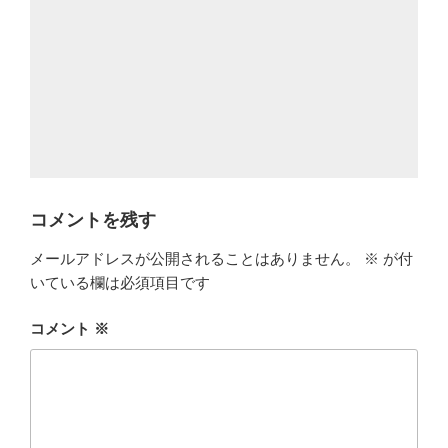
コメントを残す
メールアドレスが公開されることはありません。
※
が付
いている欄は必須項目です
コメント
※