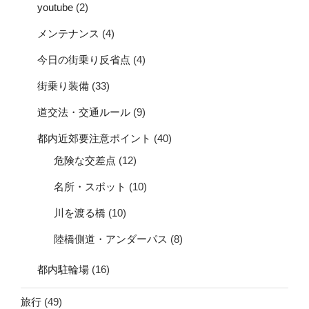
youtube
(2)
メンテナンス
(4)
今日の街乗り反省点
(4)
街乗り装備
(33)
道交法・交通ルール
(9)
都内近郊要注意ポイント
(40)
危険な交差点
(12)
名所・スポット
(10)
川を渡る橋
(10)
陸橋側道・アンダーパス
(8)
都内駐輪場
(16)
旅行
(49)