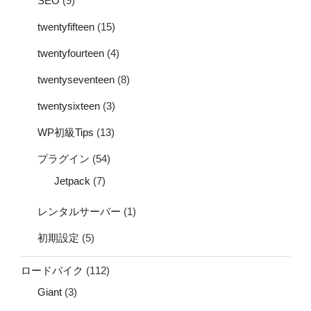
SEO
(9)
twentyfifteen
(15)
twentyfourteen
(4)
twentyseventeen
(8)
twentysixteen
(3)
WP初級Tips
(13)
プラグイン
(54)
Jetpack
(7)
レンタルサーバー
(1)
初期設定
(5)
ロードバイク
(112)
Giant
(3)