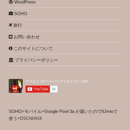
WordPress
SOHO
旅行
お問い合わせ
このサイトについて
プライバシーポリシー
SOHO
>
モバイル
>
Google Pixel 3a が届いたのでIIJmioで
使う
>
DSCN0418