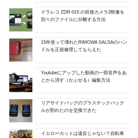
ドラレコ ZDR-015 の前後カメラ2映像を
別々のファイルに分離する方法
15年使って壊れたRIMOWA SALSAのハン
ドルを正規修理してもらえた
Youtubeにアップした動画の一部音声をあ
とから消す（かぶせる）編集方法
リアサイドバッグのプラスチックバック
ルが割れたのを交換できた
イエローカットは違反じゃない？自転車