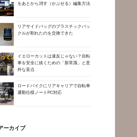
をあとから消す（かぶせる）編集方法
リアサイドバッグのプラスチックバッ
クルが割れたのを交換できた
イエローカットは違反じゃない？自転
車を安全に抜くための「新常識」と意
外な盲点
ロードバイクにリアキャリアで自転車
通勤仕様ノートPC対応
アーカイブ