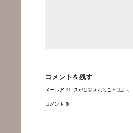
コメントを残す
メールアドレスが公開されることはあり
コメント
※