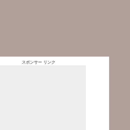
スポンサー リンク