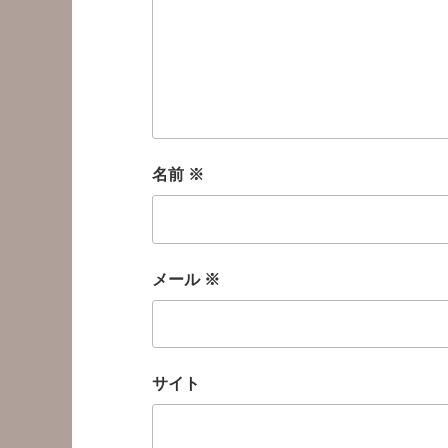
名前
※
メール
※
サイト