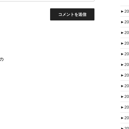
►
20
►
20
►
20
►
20
►
20
ての
►
20
►
20
►
20
►
20
►
20
►
20
►
20