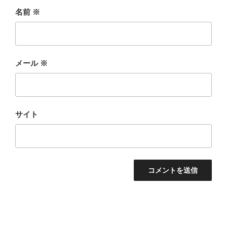
名前
※
メール
※
サイト
投