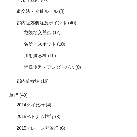
道交法・交通ルール
(9)
都内近郊要注意ポイント
(40)
危険な交差点
(12)
名所・スポット
(10)
川を渡る橋
(10)
陸橋側道・アンダーパス
(8)
都内駐輪場
(16)
旅行
(49)
2014タイ旅行
(4)
2015ベトナム旅行
(3)
2015マレーシア旅行
(6)