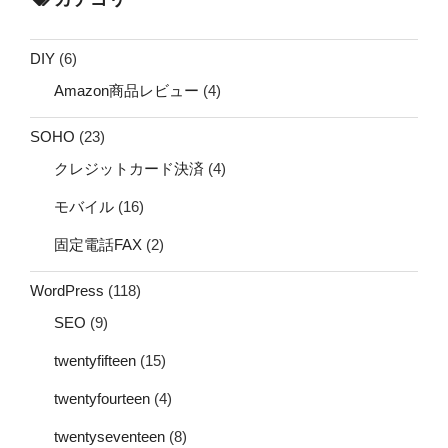
DIY
(6)
Amazon商品レビュー
(4)
SOHO
(23)
クレジットカード決済
(4)
モバイル
(16)
固定電話FAX
(2)
WordPress
(118)
SEO
(9)
twentyfifteen
(15)
twentyfourteen
(4)
twentyseventeen
(8)