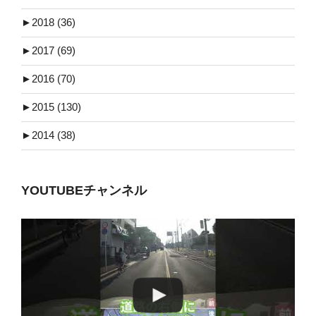
►
2018 (36)
►
2017 (69)
►
2016 (70)
►
2015 (130)
►
2014 (38)
YOUTUBEチャンネル