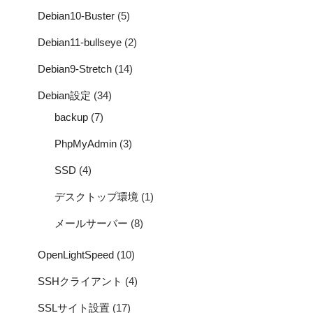
Debian10-Buster
(5)
Debian11-bullseye
(2)
Debian9-Stretch
(14)
Debian設定
(34)
backup
(7)
PhpMyAdmin
(3)
SSD
(4)
デスクトップ環境
(1)
メールサーバー
(8)
OpenLightSpeed
(10)
SSHクライアント
(4)
SSLサイト設置
(17)