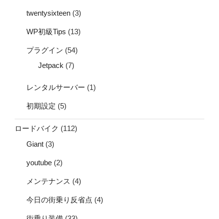
twentysixteen
(3)
WP初級Tips
(13)
プラグイン
(54)
Jetpack
(7)
レンタルサーバー
(1)
初期設定
(5)
ロードバイク
(112)
Giant
(3)
youtube
(2)
メンテナンス
(4)
今日の街乗り反省点
(4)
街乗り装備
(33)