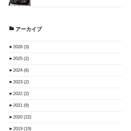
アーカイブ
►
2026 (3)
►
2025 (2)
►
2024 (6)
►
2023 (2)
►
2022 (2)
►
2021 (8)
►
2020 (22)
►
2019 (19)