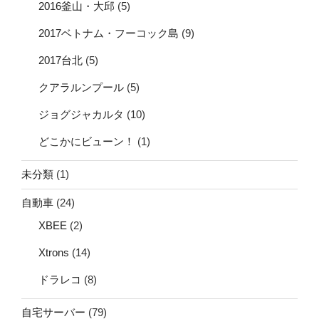
2016釜山・大邱
(5)
2017ベトナム・フーコック島
(9)
2017台北
(5)
クアラルンプール
(5)
ジョグジャカルタ
(10)
どこかにビューン！
(1)
未分類
(1)
自動車
(24)
XBEE
(2)
Xtrons
(14)
ドラレコ
(8)
自宅サーバー
(79)