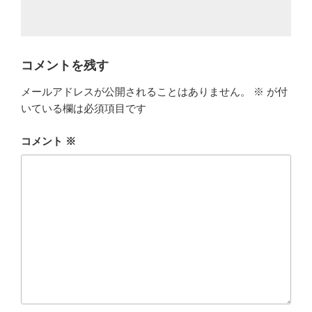
コメントを残す
メールアドレスが公開されることはありません。
※
が付
いている欄は必須項目です
コメント
※