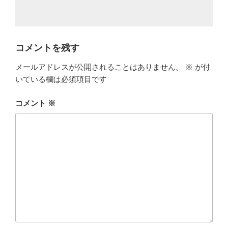
コメントを残す
メールアドレスが公開されることはありません。
※
が付
いている欄は必須項目です
コメント
※