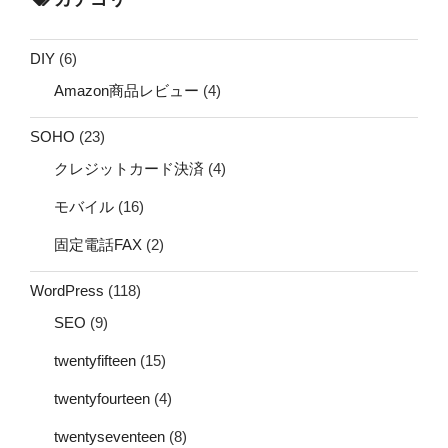
DIY
(6)
Amazon商品レビュー
(4)
SOHO
(23)
クレジットカード決済
(4)
モバイル
(16)
固定電話FAX
(2)
WordPress
(118)
SEO
(9)
twentyfifteen
(15)
twentyfourteen
(4)
twentyseventeen
(8)