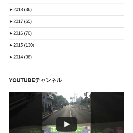
►
2018 (36)
►
2017 (69)
►
2016 (70)
►
2015 (130)
►
2014 (38)
YOUTUBEチャンネル