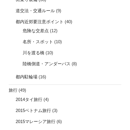
道交法・交通ルール
(9)
都内近郊要注意ポイント
(40)
危険な交差点
(12)
名所・スポット
(10)
川を渡る橋
(10)
陸橋側道・アンダーパス
(8)
都内駐輪場
(16)
旅行
(49)
2014タイ旅行
(4)
2015ベトナム旅行
(3)
2015マレーシア旅行
(6)