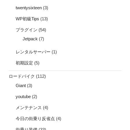
twentysixteen
(3)
WP初級Tips
(13)
プラグイン
(54)
Jetpack
(7)
レンタルサーバー
(1)
初期設定
(5)
ロードバイク
(112)
Giant
(3)
youtube
(2)
メンテナンス
(4)
今日の街乗り反省点
(4)
街乗り装備
(33)