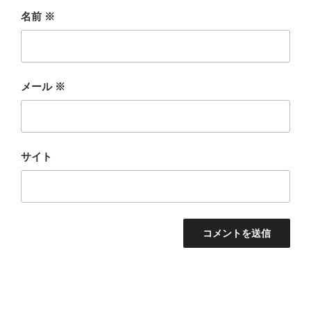
名前
※
メール
※
サイト
投