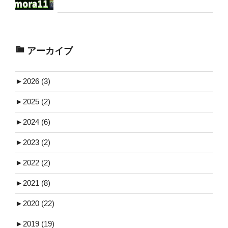
アーカイブ
►
2026 (3)
►
2025 (2)
►
2024 (6)
►
2023 (2)
►
2022 (2)
►
2021 (8)
►
2020 (22)
►
2019 (19)