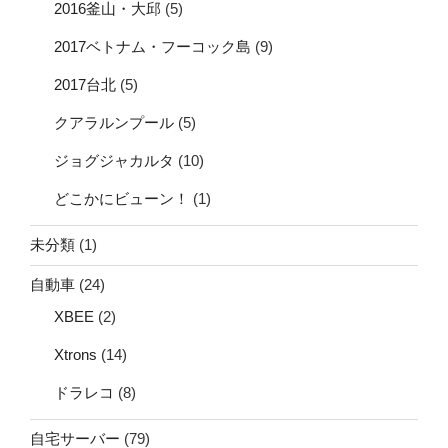
2016釜山・大邱
(5)
2017ベトナム・フーコック島
(9)
2017台北
(5)
クアラルンプール
(5)
ジョグジャカルタ
(10)
どこかにビューン！
(1)
未分類
(1)
自動車
(24)
XBEE
(2)
Xtrons
(14)
ドラレコ
(8)
自宅サーバー
(79)