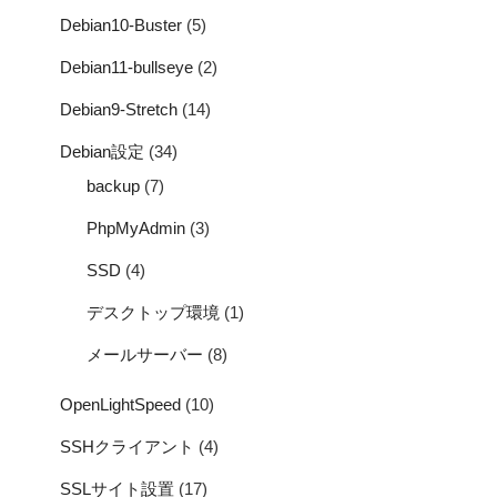
Debian10-Buster
(5)
Debian11-bullseye
(2)
Debian9-Stretch
(14)
Debian設定
(34)
backup
(7)
PhpMyAdmin
(3)
SSD
(4)
デスクトップ環境
(1)
メールサーバー
(8)
OpenLightSpeed
(10)
SSHクライアント
(4)
SSLサイト設置
(17)