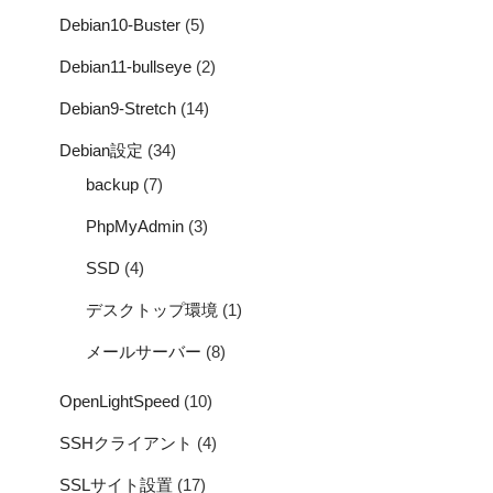
Debian10-Buster
(5)
Debian11-bullseye
(2)
Debian9-Stretch
(14)
Debian設定
(34)
backup
(7)
PhpMyAdmin
(3)
SSD
(4)
デスクトップ環境
(1)
メールサーバー
(8)
OpenLightSpeed
(10)
SSHクライアント
(4)
SSLサイト設置
(17)