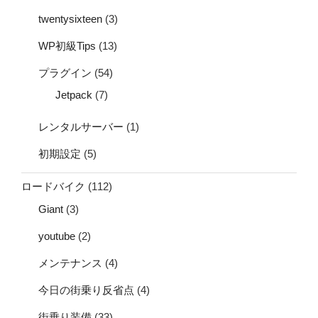
twentysixteen
(3)
WP初級Tips
(13)
プラグイン
(54)
Jetpack
(7)
レンタルサーバー
(1)
初期設定
(5)
ロードバイク
(112)
Giant
(3)
youtube
(2)
メンテナンス
(4)
今日の街乗り反省点
(4)
街乗り装備
(33)