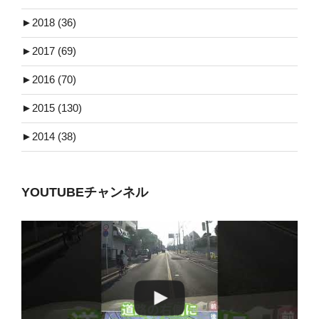
►
2018 (36)
►
2017 (69)
►
2016 (70)
►
2015 (130)
►
2014 (38)
YOUTUBEチャンネル