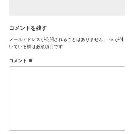
コメントを残す
メールアドレスが公開されることはありません。
※
が付
いている欄は必須項目です
コメント
※