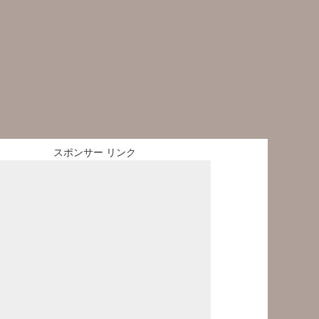
スポンサー リンク