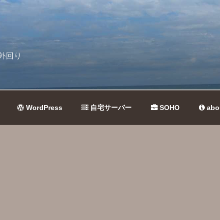
外回り
WordPress
自宅サーバー
SOHO
abo