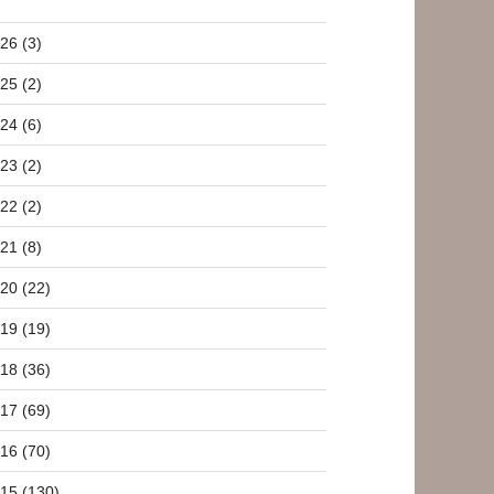
26 (3)
25 (2)
24 (6)
23 (2)
22 (2)
21 (8)
20 (22)
19 (19)
18 (36)
17 (69)
16 (70)
15 (130)