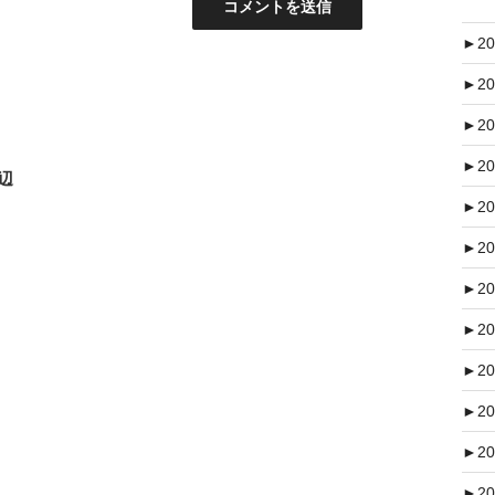
►
20
►
20
►
20
►
20
辺
►
20
►
20
►
20
►
20
►
20
►
20
►
20
►
20