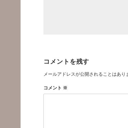
コメントを残す
メールアドレスが公開されることはあり
コメント
※