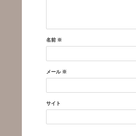
名前
※
メール
※
サイト