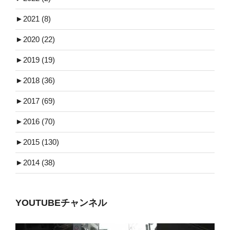
►
2021 (8)
►
2020 (22)
►
2019 (19)
►
2018 (36)
►
2017 (69)
►
2016 (70)
►
2015 (130)
►
2014 (38)
YOUTUBEチャンネル