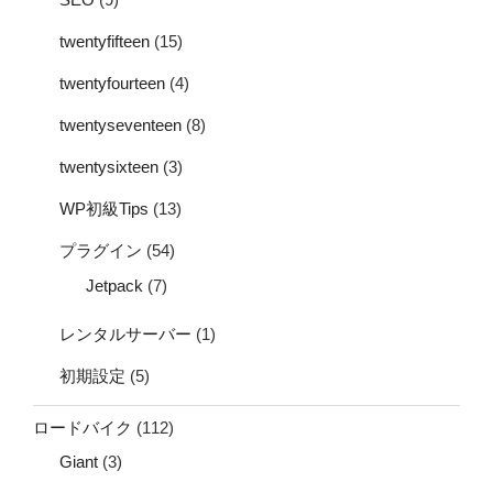
twentyfifteen
(15)
twentyfourteen
(4)
twentyseventeen
(8)
twentysixteen
(3)
WP初級Tips
(13)
プラグイン
(54)
Jetpack
(7)
レンタルサーバー
(1)
初期設定
(5)
ロードバイク
(112)
Giant
(3)