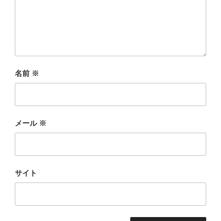
名前
※
メール
※
サイト