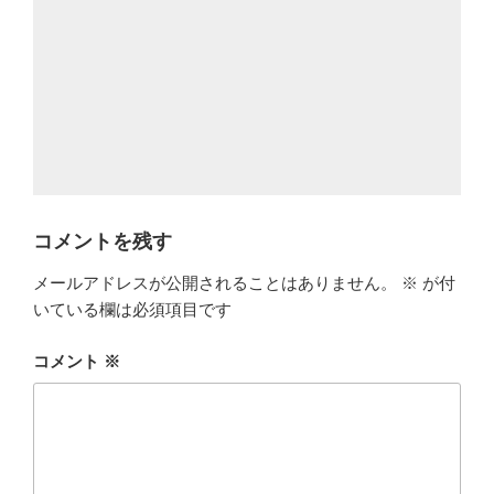
コメントを残す
メールアドレスが公開されることはありません。
※
が付
いている欄は必須項目です
コメント
※