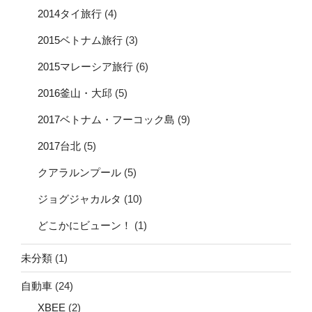
2014タイ旅行
(4)
2015ベトナム旅行
(3)
2015マレーシア旅行
(6)
2016釜山・大邱
(5)
2017ベトナム・フーコック島
(9)
2017台北
(5)
クアラルンプール
(5)
ジョグジャカルタ
(10)
どこかにビューン！
(1)
未分類
(1)
自動車
(24)
XBEE
(2)