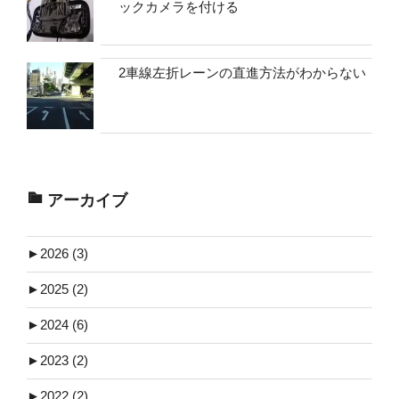
ックカメラを付ける
2車線左折レーンの直進方法がわからない
アーカイブ
►
2026 (3)
►
2025 (2)
►
2024 (6)
►
2023 (2)
►
2022 (2)