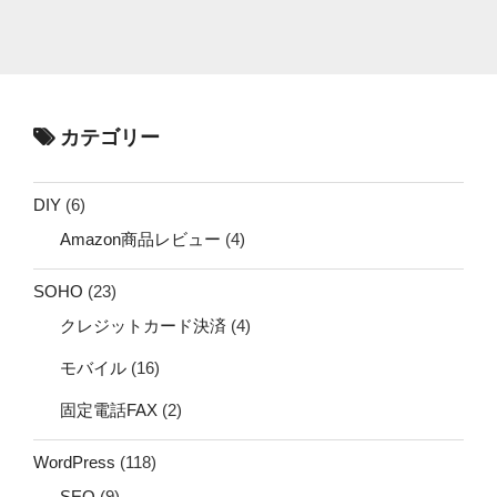
カテゴリー
DIY
(6)
Amazon商品レビュー
(4)
SOHO
(23)
クレジットカード決済
(4)
モバイル
(16)
固定電話FAX
(2)
WordPress
(118)
SEO
(9)