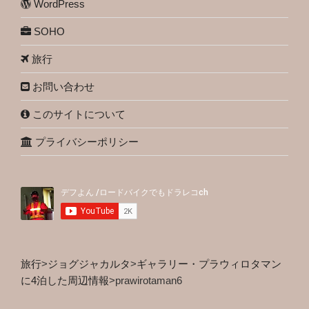
WordPress
SOHO
旅行
お問い合わせ
このサイトについて
プライバシーポリシー
旅行
>
ジョグジャカルタ
>
ギャラリー・プラウィロタマン
に4泊した周辺情報
>
prawirotaman6