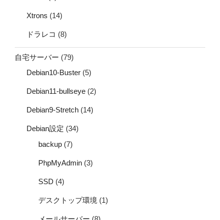
Xtrons
(14)
ドラレコ
(8)
自宅サーバー
(79)
Debian10-Buster
(5)
Debian11-bullseye
(2)
Debian9-Stretch
(14)
Debian設定
(34)
backup
(7)
PhpMyAdmin
(3)
SSD
(4)
デスクトップ環境
(1)
メールサーバー
(8)