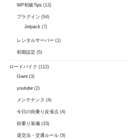
WP初級Tips
(13)
プラグイン
(54)
Jetpack
(7)
レンタルサーバー
(1)
初期設定
(5)
ロードバイク
(112)
Giant
(3)
youtube
(2)
メンテナンス
(4)
今日の街乗り反省点
(4)
街乗り装備
(33)
道交法・交通ルール
(9)