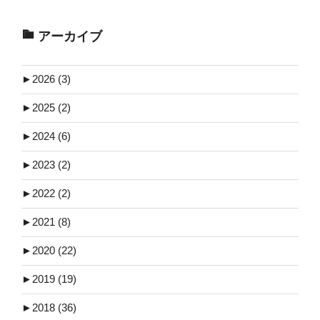
アーカイブ
►
2026 (3)
►
2025 (2)
►
2024 (6)
►
2023 (2)
►
2022 (2)
►
2021 (8)
►
2020 (22)
►
2019 (19)
►
2018 (36)