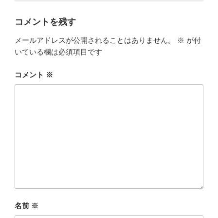
コメントを残す
メールアドレスが公開されることはありません。
※
が付
いている欄は必須項目です
コメント
※
名前
※