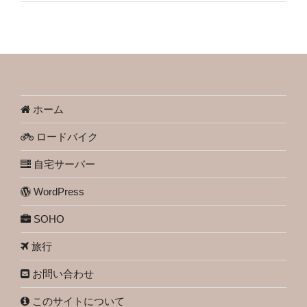
ホーム
ロードバイク
自宅サーバー
WordPress
SOHO
旅行
お問い合わせ
このサイトについて