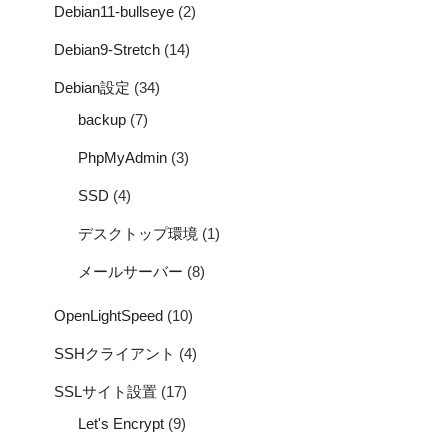
Debian11-bullseye
(2)
Debian9-Stretch
(14)
Debian設定
(34)
backup
(7)
PhpMyAdmin
(3)
SSD
(4)
デスクトップ環境
(1)
メールサーバー
(8)
OpenLightSpeed
(10)
SSHクライアント
(4)
SSLサイト設置
(17)
Let's Encrypt
(9)