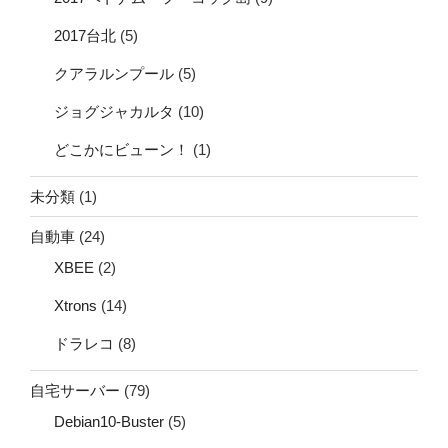
2017台北
(5)
クアラルンプール
(5)
ジョグジャカルタ
(10)
どこかにビューン！
(1)
未分類
(1)
自動車
(24)
XBEE
(2)
Xtrons
(14)
ドラレコ
(8)
自宅サーバー
(79)
Debian10-Buster
(5)