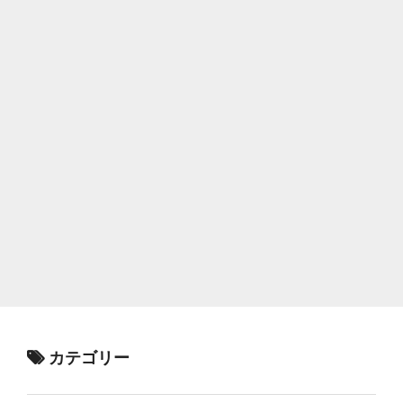
カテゴリー