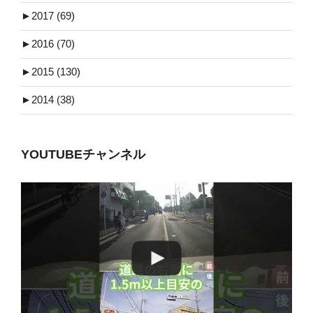
►
2017 (69)
►
2016 (70)
►
2015 (130)
►
2014 (38)
YOUTUBEチャンネル