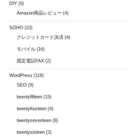
DIY
(6)
Amazon商品レビュー
(4)
SOHO
(23)
クレジットカード決済
(4)
モバイル
(16)
固定電話FAX
(2)
WordPress
(118)
SEO
(9)
twentyfifteen
(15)
twentyfourteen
(4)
twentyseventeen
(8)
twentysixteen
(3)