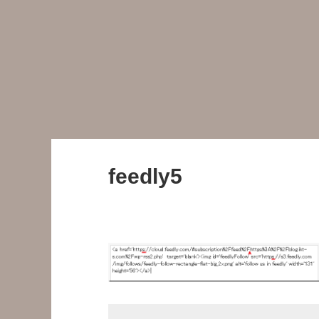
feedly5