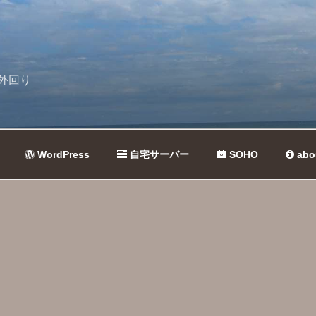
外回り
WordPress
自宅サーバー
SOHO
abo