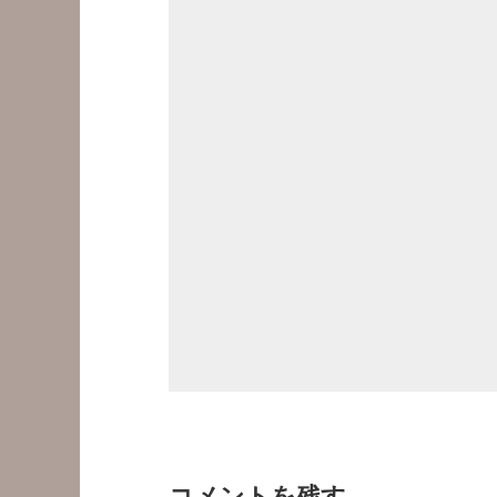
コメントを残す