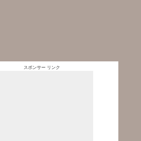
スポンサー リンク