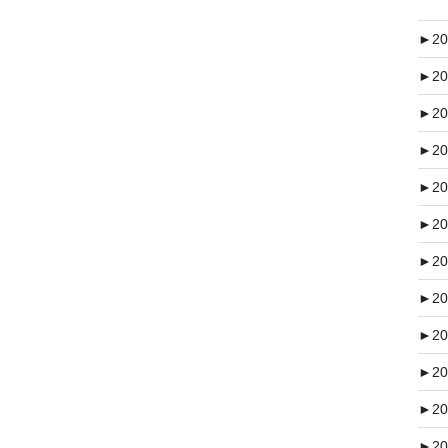
►
20
►
20
►
20
►
20
►
20
►
20
►
20
►
20
►
20
►
20
►
20
►
20