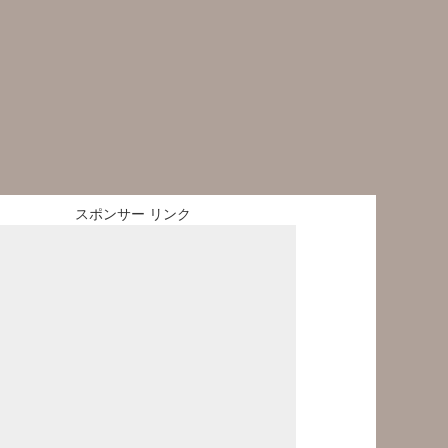
スポンサー リンク