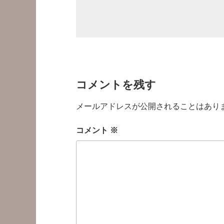
コメントを残す
メールアドレスが公開されることはあり
コメント
※