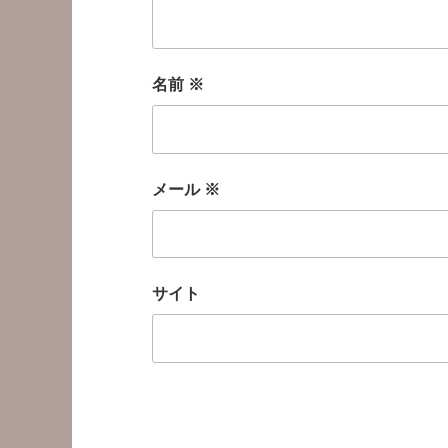
名前
※
メール
※
サイト