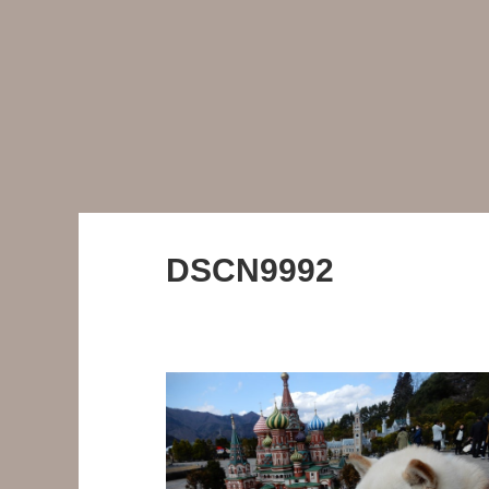
DSCN9992