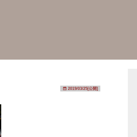
2019/03/25[公開]