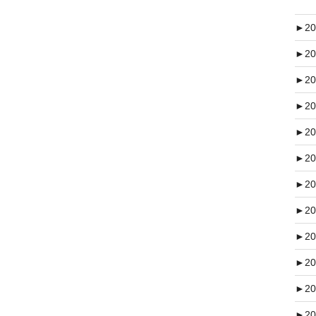
►
20
►
20
►
20
►
20
►
20
►
20
►
20
►
20
►
20
►
20
►
20
►
20