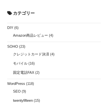
カテゴリー
DIY
(6)
Amazon商品レビュー
(4)
SOHO
(23)
クレジットカード決済
(4)
モバイル
(16)
固定電話FAX
(2)
WordPress
(118)
SEO
(9)
twentyfifteen
(15)