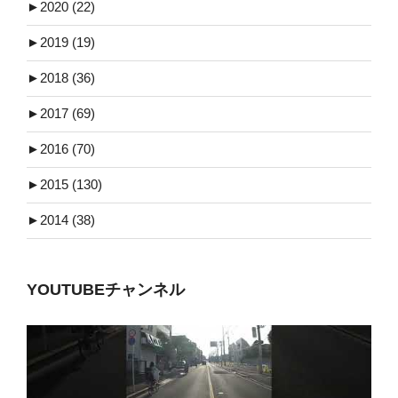
►
2020 (22)
►
2019 (19)
►
2018 (36)
►
2017 (69)
►
2016 (70)
►
2015 (130)
►
2014 (38)
YOUTUBEチャンネル