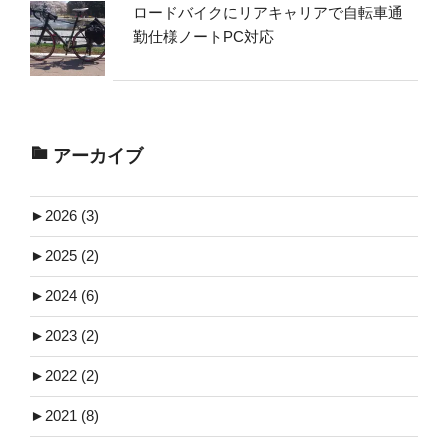
ロードバイクにリアキャリアで自転車通
勤仕様ノートPC対応
アーカイブ
►
2026 (3)
►
2025 (2)
►
2024 (6)
►
2023 (2)
►
2022 (2)
►
2021 (8)