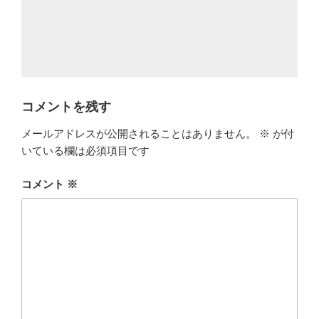
コメントを残す
メールアドレスが公開されることはありません。
※
が付
いている欄は必須項目です
コメント
※