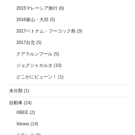
2015マレーシア旅行
(6)
2016釜山・大邱
(5)
2017ベトナム・フーコック島
(9)
2017台北
(5)
クアラルンプール
(5)
ジョグジャカルタ
(10)
どこかにビューン！
(1)
未分類
(1)
自動車
(24)
XBEE
(2)
Xtrons
(14)