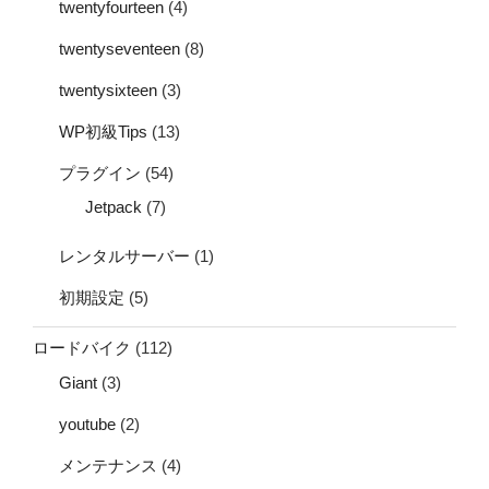
twentyfourteen
(4)
twentyseventeen
(8)
twentysixteen
(3)
WP初級Tips
(13)
プラグイン
(54)
Jetpack
(7)
レンタルサーバー
(1)
初期設定
(5)
ロードバイク
(112)
Giant
(3)
youtube
(2)
メンテナンス
(4)