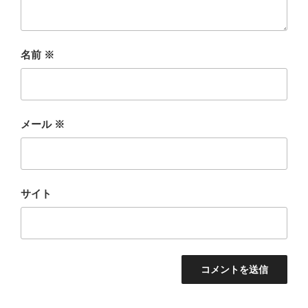
名前
※
メール
※
サイト