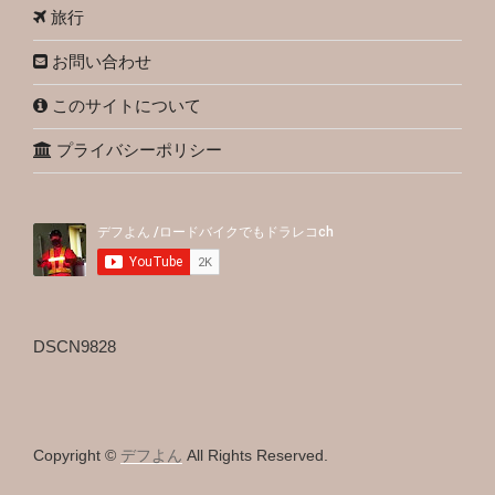
旅行
お問い合わせ
このサイトについて
プライバシーポリシー
DSCN9828
Copyright ©
デフよん
All Rights Reserved.