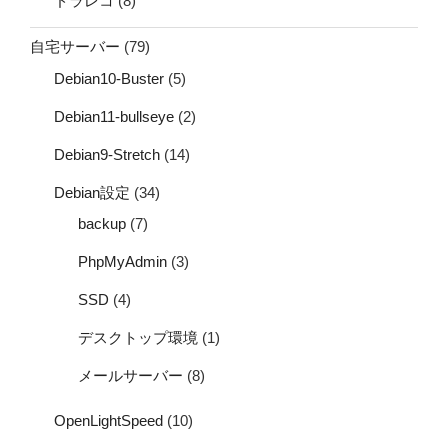
ドラレコ
(8)
自宅サーバー
(79)
Debian10-Buster
(5)
Debian11-bullseye
(2)
Debian9-Stretch
(14)
Debian設定
(34)
backup
(7)
PhpMyAdmin
(3)
SSD
(4)
デスクトップ環境
(1)
メールサーバー
(8)
OpenLightSpeed
(10)