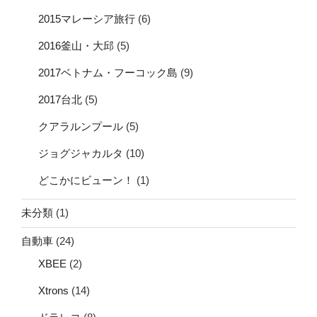
2015マレーシア旅行
(6)
2016釜山・大邱
(5)
2017ベトナム・フーコック島
(9)
2017台北
(5)
クアラルンプール
(5)
ジョグジャカルタ
(10)
どこかにビューン！
(1)
未分類
(1)
自動車
(24)
XBEE
(2)
Xtrons
(14)