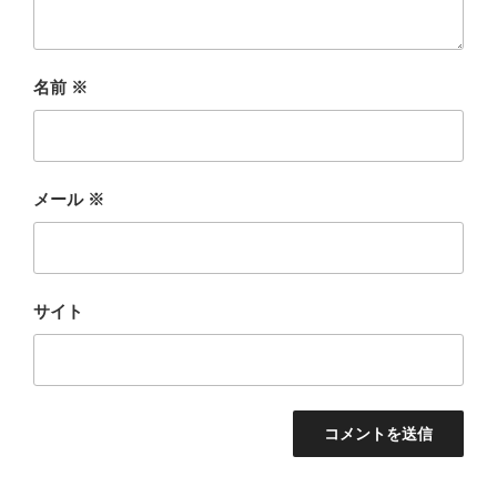
名前
※
メール
※
サイト