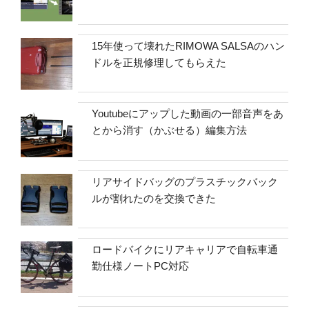
15年使って壊れたRIMOWA SALSAのハン
ドルを正規修理してもらえた
Youtubeにアップした動画の一部音声をあ
とから消す（かぶせる）編集方法
リアサイドバッグのプラスチックバック
ルが割れたのを交換できた
ロードバイクにリアキャリアで自転車通
勤仕様ノートPC対応