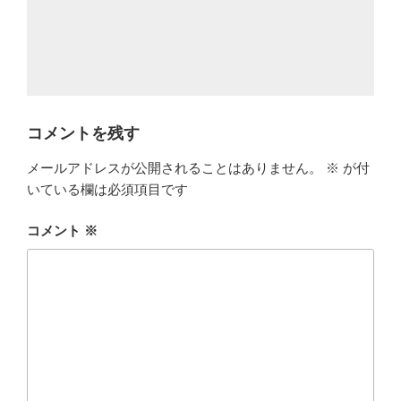
コメントを残す
メールアドレスが公開されることはありません。
※
が付
いている欄は必須項目です
コメント
※