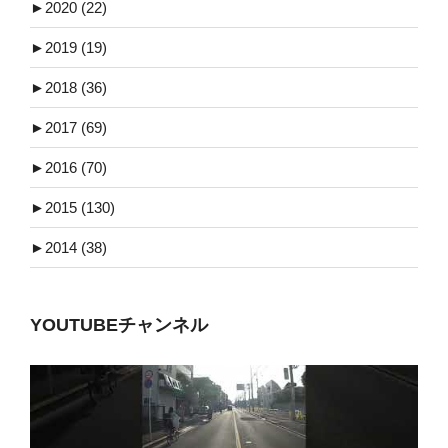
►
2020 (22)
►
2019 (19)
►
2018 (36)
►
2017 (69)
►
2016 (70)
►
2015 (130)
►
2014 (38)
YOUTUBEチャンネル