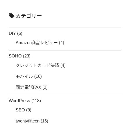
カテゴリー
DIY
(6)
Amazon商品レビュー
(4)
SOHO
(23)
クレジットカード決済
(4)
モバイル
(16)
固定電話FAX
(2)
WordPress
(118)
SEO
(9)
twentyfifteen
(15)