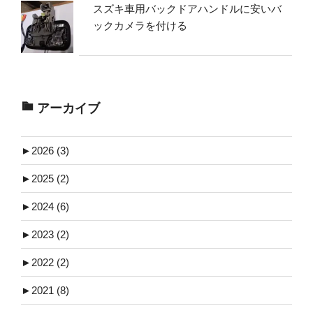
スズキ車用バックドアハンドルに安いバ
ックカメラを付ける
アーカイブ
►
2026 (3)
►
2025 (2)
►
2024 (6)
►
2023 (2)
►
2022 (2)
►
2021 (8)