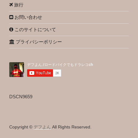
旅行
お問い合わせ
このサイトについて
プライバシーポリシー
DSCN9659
Copyright ©
デフよん
All Rights Reserved.