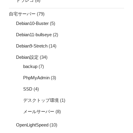
ドラレコ
(8)
自宅サーバー
(79)
Debian10-Buster
(5)
Debian11-bullseye
(2)
Debian9-Stretch
(14)
Debian設定
(34)
backup
(7)
PhpMyAdmin
(3)
SSD
(4)
デスクトップ環境
(1)
メールサーバー
(8)
OpenLightSpeed
(10)