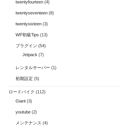
twentyfourteen
(4)
twentyseventeen
(8)
twentysixteen
(3)
WP初級Tips
(13)
プラグイン
(54)
Jetpack
(7)
レンタルサーバー
(1)
初期設定
(5)
ロードバイク
(112)
Giant
(3)
youtube
(2)
メンテナンス
(4)