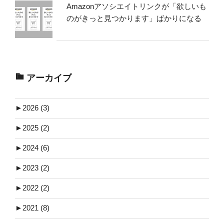
Amazonアソシエイトリンクが「欲しいも
のがきっと見つかります」ばかりになる
アーカイブ
►
2026 (3)
►
2025 (2)
►
2024 (6)
►
2023 (2)
►
2022 (2)
►
2021 (8)