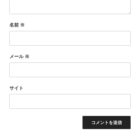
名前
※
メール
※
サイト