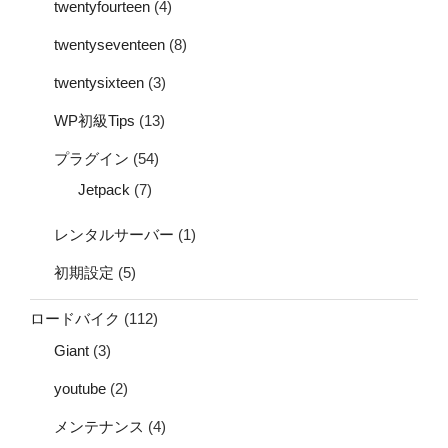
twentyfourteen
(4)
twentyseventeen
(8)
twentysixteen
(3)
WP初級Tips
(13)
プラグイン
(54)
Jetpack
(7)
レンタルサーバー
(1)
初期設定
(5)
ロードバイク
(112)
Giant
(3)
youtube
(2)
メンテナンス
(4)