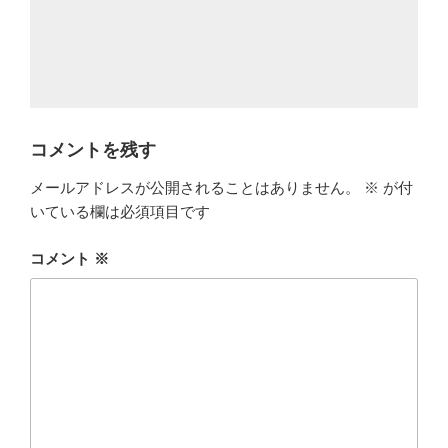
コメントを残す
メールアドレスが公開されることはありません。
※
が付
いている欄は必須項目です
コメント
※