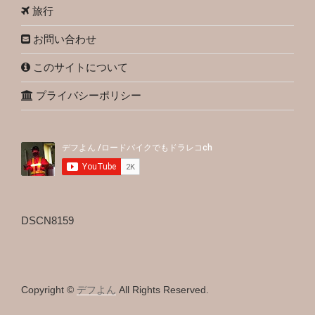
旅行
お問い合わせ
このサイトについて
プライバシーポリシー
DSCN8159
Copyright ©
デフよん
All Rights Reserved.