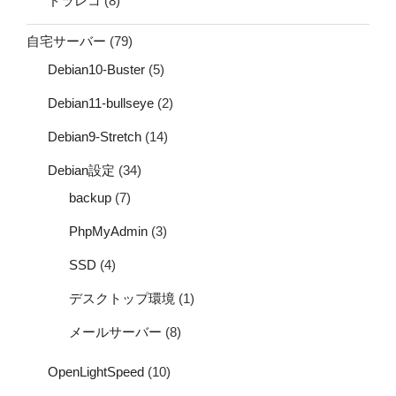
ドラレコ
(8)
自宅サーバー
(79)
Debian10-Buster
(5)
Debian11-bullseye
(2)
Debian9-Stretch
(14)
Debian設定
(34)
backup
(7)
PhpMyAdmin
(3)
SSD
(4)
デスクトップ環境
(1)
メールサーバー
(8)
OpenLightSpeed
(10)