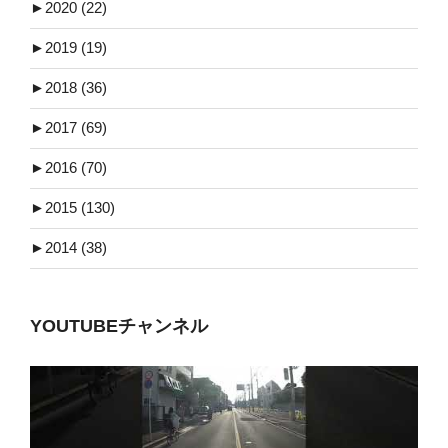
►
2020 (22)
►
2019 (19)
►
2018 (36)
►
2017 (69)
►
2016 (70)
►
2015 (130)
►
2014 (38)
YOUTUBEチャンネル