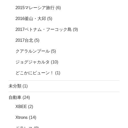
2015マレーシア旅行
(6)
2016釜山・大邱
(5)
2017ベトナム・フーコック島
(9)
2017台北
(5)
クアラルンプール
(5)
ジョグジャカルタ
(10)
どこかにビューン！
(1)
未分類
(1)
自動車
(24)
XBEE
(2)
Xtrons
(14)