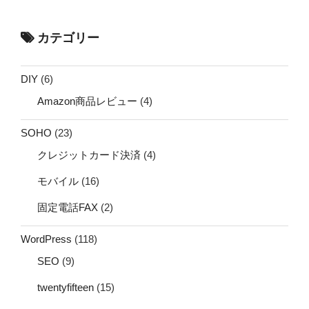
カテゴリー
DIY
(6)
Amazon商品レビュー
(4)
SOHO
(23)
クレジットカード決済
(4)
モバイル
(16)
固定電話FAX
(2)
WordPress
(118)
SEO
(9)
twentyfifteen
(15)