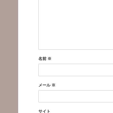
名前
※
メール
※
サイト