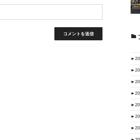
►
20
►
20
►
20
►
20
►
20
►
20
►
20
►
20