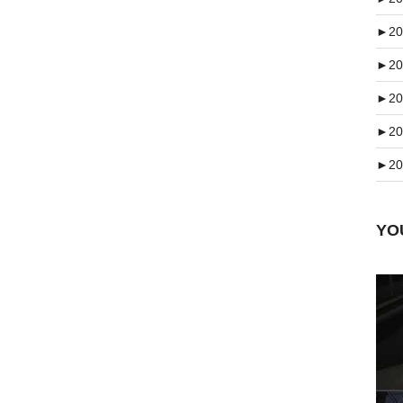
►
20
►
20
►
20
►
20
►
20
Y