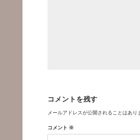
コメントを残す
メールアドレスが公開されることはあり
コメント
※