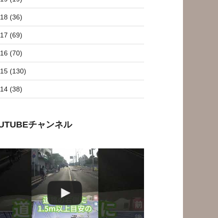
18 (36)
17 (69)
16 (70)
15 (130)
14 (38)
OUTUBEチャンネル