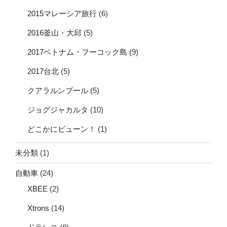
2015マレーシア旅行
(6)
2016釜山・大邱
(5)
2017ベトナム・フーコック島
(9)
2017台北
(5)
クアラルンプール
(5)
ジョグジャカルタ
(10)
どこかにビューン！
(1)
未分類
(1)
自動車
(24)
XBEE
(2)
Xtrons
(14)