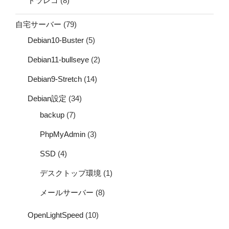
ドラレコ
(8)
自宅サーバー
(79)
Debian10-Buster
(5)
Debian11-bullseye
(2)
Debian9-Stretch
(14)
Debian設定
(34)
backup
(7)
PhpMyAdmin
(3)
SSD
(4)
デスクトップ環境
(1)
メールサーバー
(8)
OpenLightSpeed
(10)