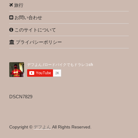
旅行
お問い合わせ
このサイトについて
プライバシーポリシー
DSCN7829
Copyright ©
デフよん
All Rights Reserved.