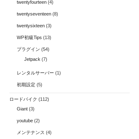
twentyfourteen
(4)
twentyseventeen
(8)
twentysixteen
(3)
WP初級Tips
(13)
プラグイン
(54)
Jetpack
(7)
レンタルサーバー
(1)
初期設定
(5)
ロードバイク
(112)
Giant
(3)
youtube
(2)
メンテナンス
(4)