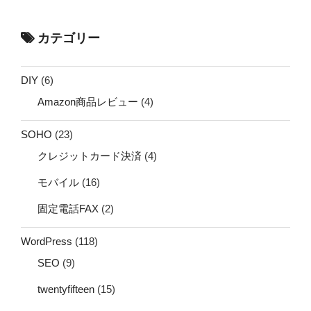
カテゴリー
DIY
(6)
Amazon商品レビュー
(4)
SOHO
(23)
クレジットカード決済
(4)
モバイル
(16)
固定電話FAX
(2)
WordPress
(118)
SEO
(9)
twentyfifteen
(15)