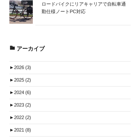
ロードバイクにリアキャリアで自転車通
勤仕様ノートPC対応
アーカイブ
►
2026 (3)
►
2025 (2)
►
2024 (6)
►
2023 (2)
►
2022 (2)
►
2021 (8)