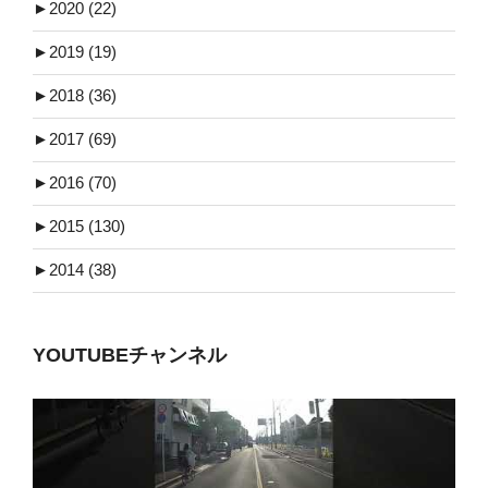
►
2020 (22)
►
2019 (19)
►
2018 (36)
►
2017 (69)
►
2016 (70)
►
2015 (130)
►
2014 (38)
YOUTUBEチャンネル