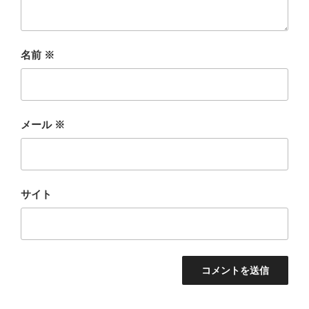
名前
※
メール
※
サイト