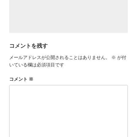
コメントを残す
メールアドレスが公開されることはありません。
※
が付
いている欄は必須項目です
コメント
※