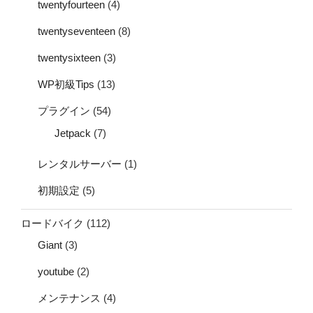
twentyfourteen
(4)
twentyseventeen
(8)
twentysixteen
(3)
WP初級Tips
(13)
プラグイン
(54)
Jetpack
(7)
レンタルサーバー
(1)
初期設定
(5)
ロードバイク
(112)
Giant
(3)
youtube
(2)
メンテナンス
(4)