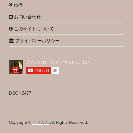
旅行
お問い合わせ
このサイトについて
プライバシーポリシー
DSCN5477
Copyright ©
デフよん
All Rights Reserved.