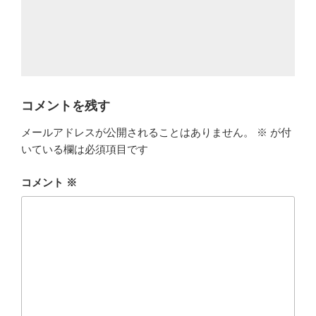
コメントを残す
メールアドレスが公開されることはありません。
※
が付
いている欄は必須項目です
コメント
※