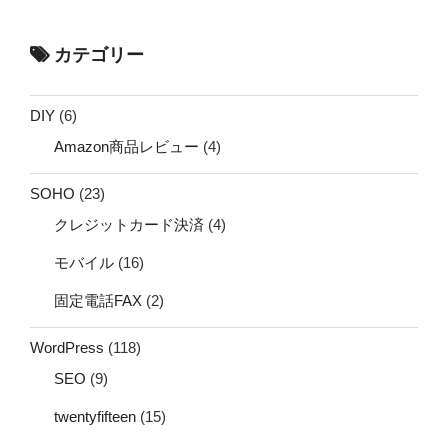
カテゴリー
DIY
(6)
Amazon商品レビュー
(4)
SOHO
(23)
クレジットカード決済
(4)
モバイル
(16)
固定電話FAX
(2)
WordPress
(118)
SEO
(9)
twentyfifteen
(15)