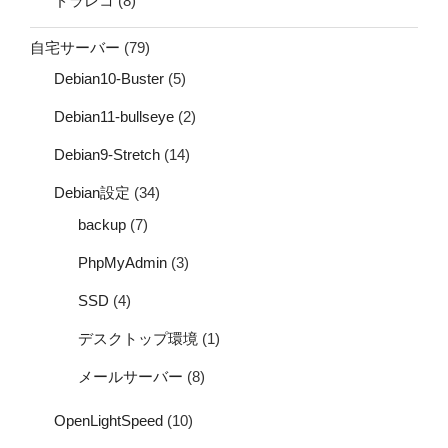
ドラレコ
(8)
自宅サーバー
(79)
Debian10-Buster
(5)
Debian11-bullseye
(2)
Debian9-Stretch
(14)
Debian設定
(34)
backup
(7)
PhpMyAdmin
(3)
SSD
(4)
デスクトップ環境
(1)
メールサーバー
(8)
OpenLightSpeed
(10)