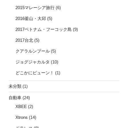
2015マレーシア旅行
(6)
2016釜山・大邱
(5)
2017ベトナム・フーコック島
(9)
2017台北
(5)
クアラルンプール
(5)
ジョグジャカルタ
(10)
どこかにビューン！
(1)
未分類
(1)
自動車
(24)
XBEE
(2)
Xtrons
(14)