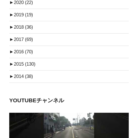
►
2020 (22)
►
2019 (19)
►
2018 (36)
►
2017 (69)
►
2016 (70)
►
2015 (130)
►
2014 (38)
YOUTUBEチャンネル