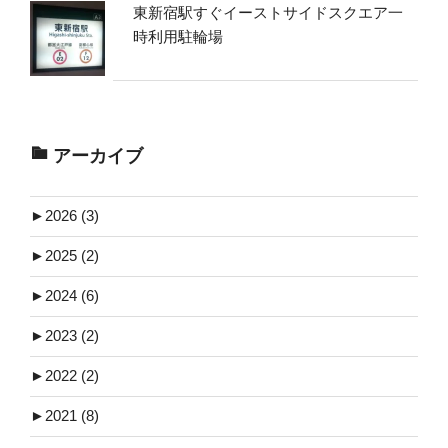
東新宿駅すぐイーストサイドスクエア一
時利用駐輪場
アーカイブ
►
2026 (3)
►
2025 (2)
►
2024 (6)
►
2023 (2)
►
2022 (2)
►
2021 (8)