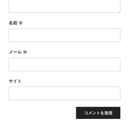
名前
※
メール
※
サイト