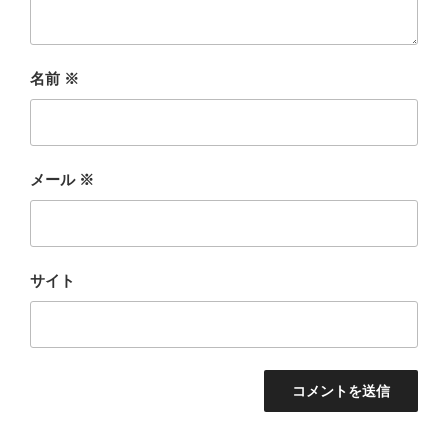
名前
※
メール
※
サイト