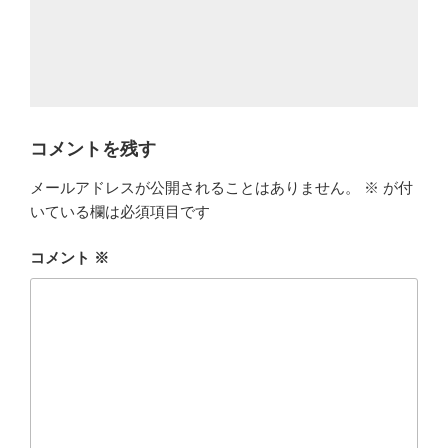
コメントを残す
メールアドレスが公開されることはありません。
※
が付
いている欄は必須項目です
コメント
※