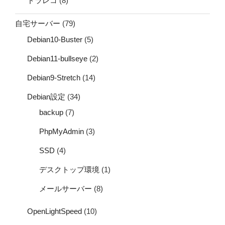
ドラレコ
(8)
自宅サーバー
(79)
Debian10-Buster
(5)
Debian11-bullseye
(2)
Debian9-Stretch
(14)
Debian設定
(34)
backup
(7)
PhpMyAdmin
(3)
SSD
(4)
デスクトップ環境
(1)
メールサーバー
(8)
OpenLightSpeed
(10)