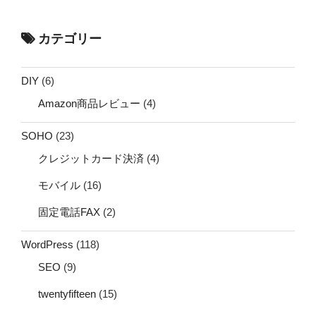
カテゴリー
DIY
(6)
Amazon商品レビュー
(4)
SOHO
(23)
クレジットカード決済
(4)
モバイル
(16)
固定電話FAX
(2)
WordPress
(118)
SEO
(9)
twentyfifteen
(15)