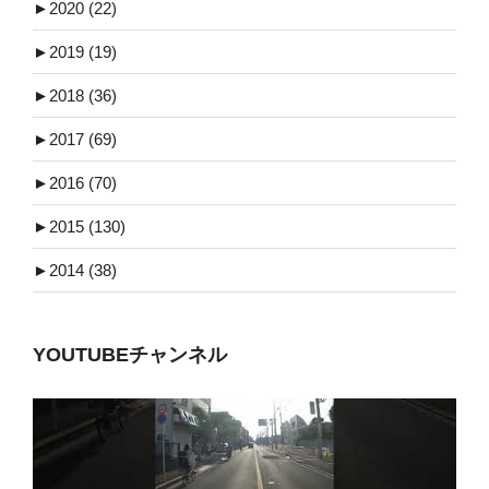
►
2020 (22)
►
2019 (19)
►
2018 (36)
►
2017 (69)
►
2016 (70)
►
2015 (130)
►
2014 (38)
YOUTUBEチャンネル