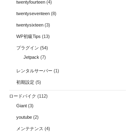
twentyfourteen
(4)
twentyseventeen
(8)
twentysixteen
(3)
WP初級Tips
(13)
プラグイン
(54)
Jetpack
(7)
レンタルサーバー
(1)
初期設定
(5)
ロードバイク
(112)
Giant
(3)
youtube
(2)
メンテナンス
(4)