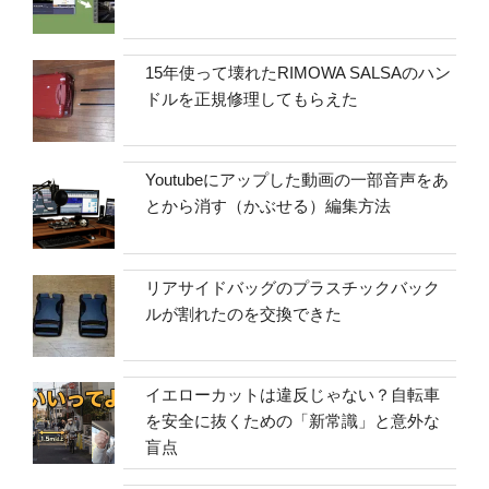
15年使って壊れたRIMOWA SALSAのハン
ドルを正規修理してもらえた
Youtubeにアップした動画の一部音声をあ
とから消す（かぶせる）編集方法
リアサイドバッグのプラスチックバック
ルが割れたのを交換できた
イエローカットは違反じゃない？自転車
を安全に抜くための「新常識」と意外な
盲点