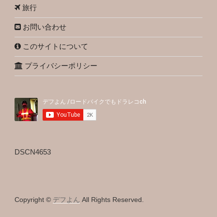
旅行
お問い合わせ
このサイトについて
プライバシーポリシー
DSCN4653
Copyright ©
デフよん
All Rights Reserved.