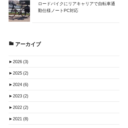
ロードバイクにリアキャリアで自転車通
勤仕様ノートPC対応
アーカイブ
►
2026 (3)
►
2025 (2)
►
2024 (6)
►
2023 (2)
►
2022 (2)
►
2021 (8)