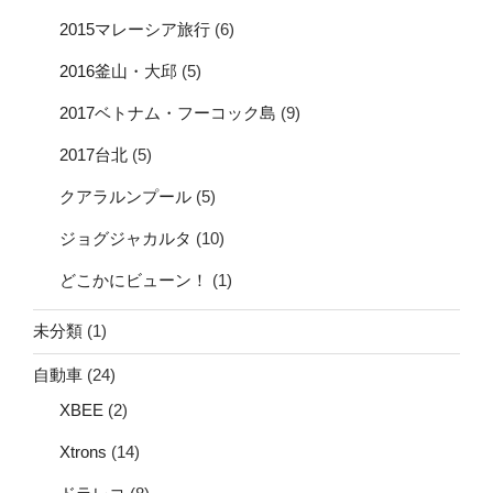
2015マレーシア旅行
(6)
2016釜山・大邱
(5)
2017ベトナム・フーコック島
(9)
2017台北
(5)
クアラルンプール
(5)
ジョグジャカルタ
(10)
どこかにビューン！
(1)
未分類
(1)
自動車
(24)
XBEE
(2)
Xtrons
(14)