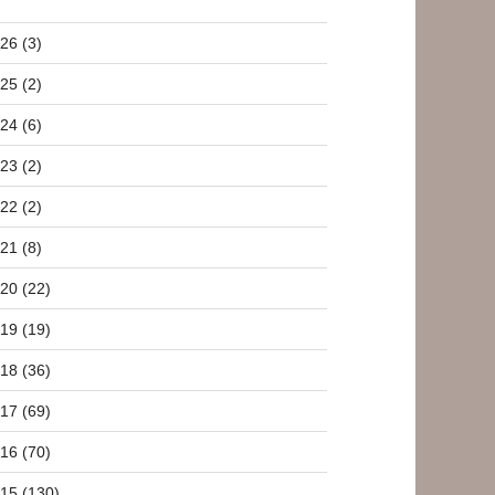
26 (3)
25 (2)
24 (6)
23 (2)
22 (2)
21 (8)
20 (22)
19 (19)
18 (36)
17 (69)
16 (70)
15 (130)