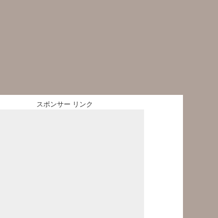
スポンサー リンク