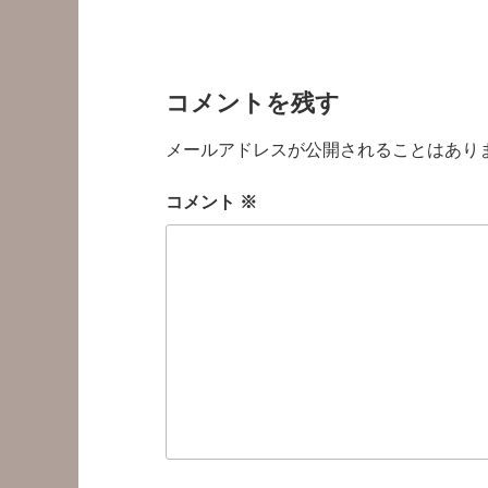
コメントを残す
メールアドレスが公開されることはあり
コメント
※