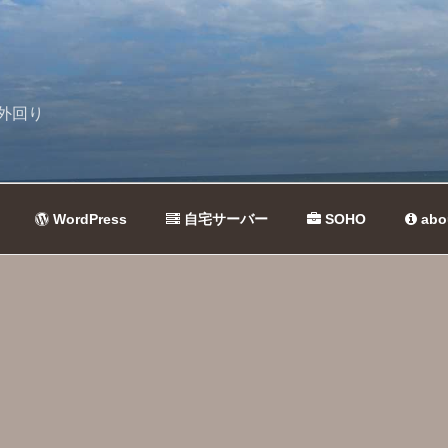
外回り
WordPress
自宅サーバー
SOHO
abo