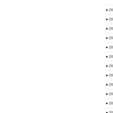
►
20
►
20
►
20
►
20
►
20
►
20
►
20
►
20
►
20
►
20
►
20
►
20