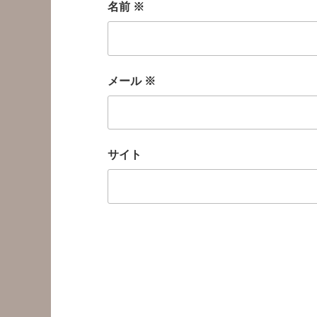
名前
※
メール
※
サイト