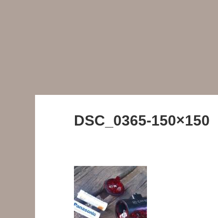
DSC_0365-150×150