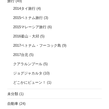
旅行
(49)
2014タイ旅行
(4)
2015ベトナム旅行
(3)
2015マレーシア旅行
(6)
2016釜山・大邱
(5)
2017ベトナム・フーコック島
(9)
2017台北
(5)
クアラルンプール
(5)
ジョグジャカルタ
(10)
どこかにビューン！
(1)
未分類
(1)
自動車
(24)