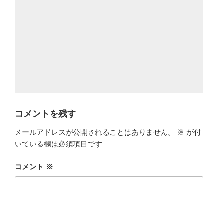
コメントを残す
メールアドレスが公開されることはありません。
※
が付
いている欄は必須項目です
コメント
※