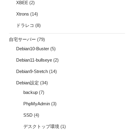
XBEE
(2)
Xtrons
(14)
ドラレコ
(8)
自宅サーバー
(79)
Debian10-Buster
(5)
Debian11-bullseye
(2)
Debian9-Stretch
(14)
Debian設定
(34)
backup
(7)
PhpMyAdmin
(3)
SSD
(4)
デスクトップ環境
(1)