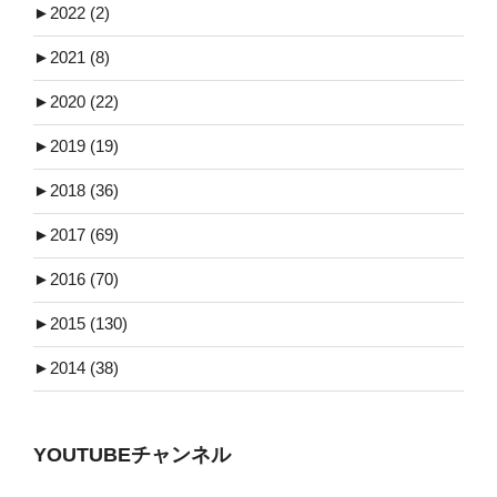
►
2022 (2)
►
2021 (8)
►
2020 (22)
►
2019 (19)
►
2018 (36)
►
2017 (69)
►
2016 (70)
►
2015 (130)
►
2014 (38)
YOUTUBEチャンネル