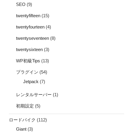
SEO
(9)
twentyfifteen
(15)
twentyfourteen
(4)
twentyseventeen
(8)
twentysixteen
(3)
WP初級Tips
(13)
プラグイン
(54)
Jetpack
(7)
レンタルサーバー
(1)
初期設定
(5)
ロードバイク
(112)
Giant
(3)