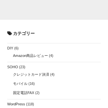
カテゴリー
DIY
(6)
Amazon商品レビュー
(4)
SOHO
(23)
クレジットカード決済
(4)
モバイル
(16)
固定電話FAX
(2)
WordPress
(118)