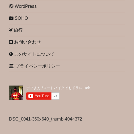
WordPress
SOHO
旅行
お問い合わせ
このサイトについて
プライバシーポリシー
DSC_0041-360x640_thumb-404×372