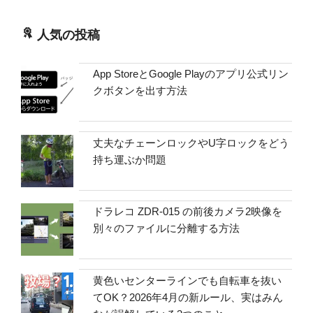
人気の投稿
App StoreとGoogle Playのアプリ公式リン
クボタンを出す方法
丈夫なチェーンロックやU字ロックをどう
持ち運ぶか問題
ドラレコ ZDR-015 の前後カメラ2映像を
別々のファイルに分離する方法
黄色いセンターラインでも自転車を抜い
てOK？2026年4月の新ルール、実はみん