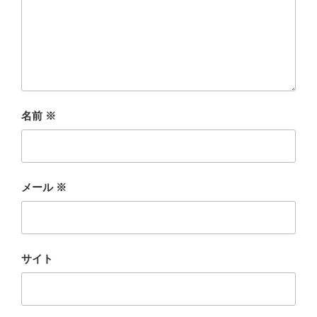
名前
※
メール
※
サイト