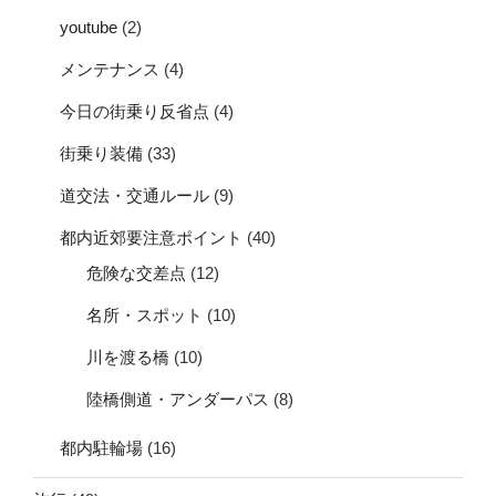
youtube
(2)
メンテナンス
(4)
今日の街乗り反省点
(4)
街乗り装備
(33)
道交法・交通ルール
(9)
都内近郊要注意ポイント
(40)
危険な交差点
(12)
名所・スポット
(10)
川を渡る橋
(10)
陸橋側道・アンダーパス
(8)
都内駐輪場
(16)