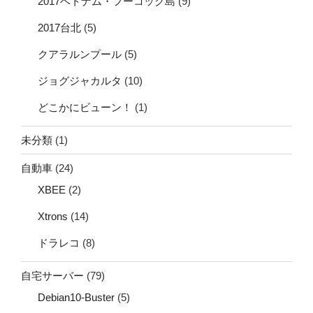
2017ベトナム・フーコック島
(9)
2017台北
(5)
クアラルンプール
(5)
ジョグジャカルタ
(10)
どこかにビューン！
(1)
未分類
(1)
自動車
(24)
XBEE
(2)
Xtrons
(14)
ドラレコ
(8)
自宅サーバー
(79)
Debian10-Buster
(5)