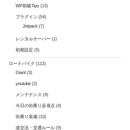
WP初級Tips
(13)
プラグイン
(54)
Jetpack
(7)
レンタルサーバー
(1)
初期設定
(5)
ロードバイク
(112)
Giant
(3)
youtube
(2)
メンテナンス
(4)
今日の街乗り反省点
(4)
街乗り装備
(33)
道交法・交通ルール
(9)