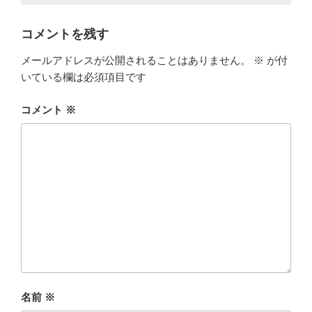
コメントを残す
メールアドレスが公開されることはありません。
※
が付
いている欄は必須項目です
コメント
※
名前
※