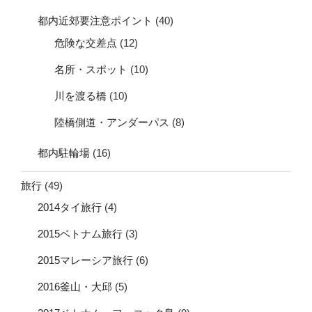
都内近郊要注意ポイント
(40)
危険な交差点
(12)
名所・スポット
(10)
川を渡る橋
(10)
陸橋側道・アンダーパス
(8)
都内駐輪場
(16)
旅行
(49)
2014タイ旅行
(4)
2015ベトナム旅行
(3)
2015マレーシア旅行
(6)
2016釜山・大邱
(5)