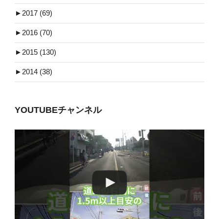
►
2017 (69)
►
2016 (70)
►
2015 (130)
►
2014 (38)
YOUTUBEチャンネル