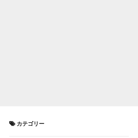
カテゴリー