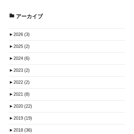
アーカイブ
►
2026 (3)
►
2025 (2)
►
2024 (6)
►
2023 (2)
►
2022 (2)
►
2021 (8)
►
2020 (22)
►
2019 (19)
►
2018 (36)