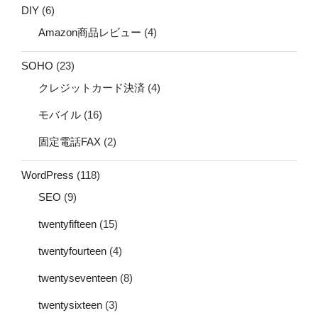
DIY
(6)
Amazon商品レビュー
(4)
SOHO
(23)
クレジットカード決済
(4)
モバイル
(16)
固定電話FAX
(2)
WordPress
(118)
SEO
(9)
twentyfifteen
(15)
twentyfourteen
(4)
twentyseventeen
(8)
twentysixteen
(3)