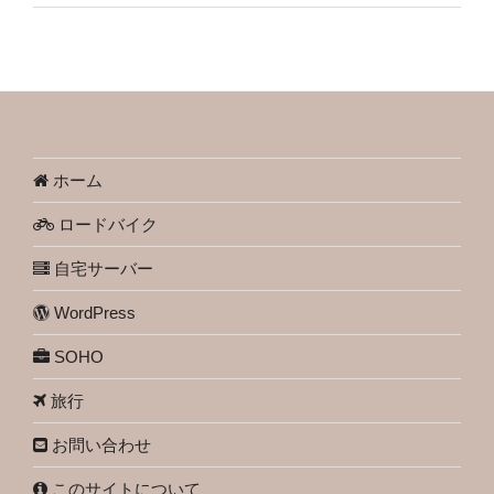
ホーム
ロードバイク
自宅サーバー
WordPress
SOHO
旅行
お問い合わせ
このサイトについて