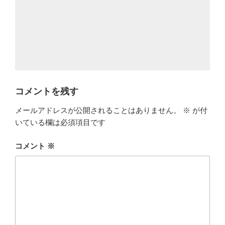
コメントを残す
メールアドレスが公開されることはありません。
※
が付
いている欄は必須項目です
コメント
※