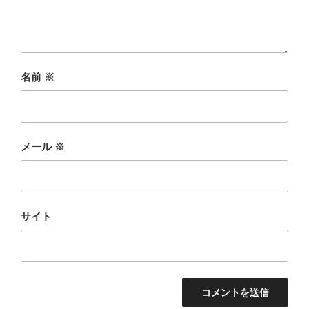
名前
※
メール
※
サイト