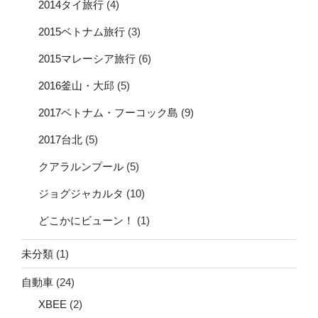
2014タイ旅行
(4)
2015ベトナム旅行
(3)
2015マレーシア旅行
(6)
2016釜山・大邱
(5)
2017ベトナム・フーコック島
(9)
2017台北
(5)
クアラルンプール
(5)
ジョグジャカルタ
(10)
どこかにビューン！
(1)
未分類
(1)
自動車
(24)
XBEE
(2)