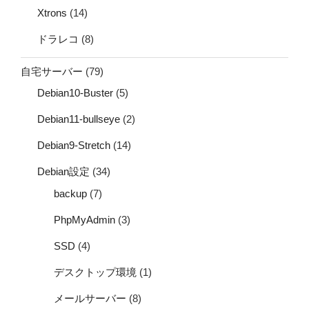
Xtrons
(14)
ドラレコ
(8)
自宅サーバー
(79)
Debian10-Buster
(5)
Debian11-bullseye
(2)
Debian9-Stretch
(14)
Debian設定
(34)
backup
(7)
PhpMyAdmin
(3)
SSD
(4)
デスクトップ環境
(1)
メールサーバー
(8)