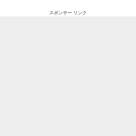
スポンサー リンク