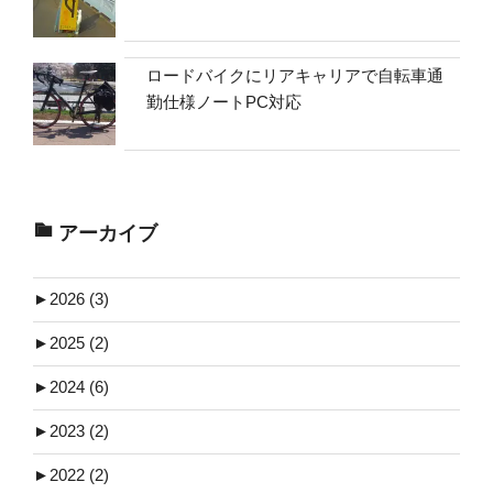
ロードバイクにリアキャリアで自転車通
勤仕様ノートPC対応
アーカイブ
►
2026 (3)
►
2025 (2)
►
2024 (6)
►
2023 (2)
►
2022 (2)