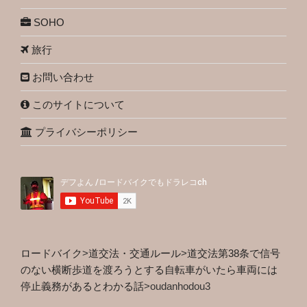
SOHO
旅行
お問い合わせ
このサイトについて
プライバシーポリシー
ロードバイク
>
道交法・交通ルール
>
道交法第38条で信号
のない横断歩道を渡ろうとする自転車がいたら車両には
停止義務があるとわかる話
>
oudanhodou3