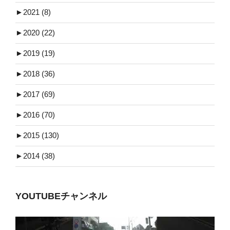
►
2021 (8)
►
2020 (22)
►
2019 (19)
►
2018 (36)
►
2017 (69)
►
2016 (70)
►
2015 (130)
►
2014 (38)
YOUTUBEチャンネル