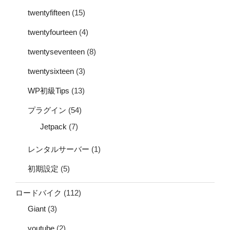
twentyfifteen
(15)
twentyfourteen
(4)
twentyseventeen
(8)
twentysixteen
(3)
WP初級Tips
(13)
プラグイン
(54)
Jetpack
(7)
レンタルサーバー
(1)
初期設定
(5)
ロードバイク
(112)
Giant
(3)
youtube
(2)