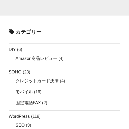
カテゴリー
DIY
(6)
Amazon商品レビュー
(4)
SOHO
(23)
クレジットカード決済
(4)
モバイル
(16)
固定電話FAX
(2)
WordPress
(118)
SEO
(9)