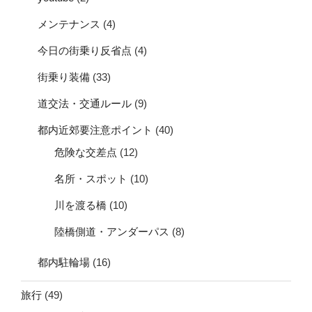
メンテナンス
(4)
今日の街乗り反省点
(4)
街乗り装備
(33)
道交法・交通ルール
(9)
都内近郊要注意ポイント
(40)
危険な交差点
(12)
名所・スポット
(10)
川を渡る橋
(10)
陸橋側道・アンダーパス
(8)
都内駐輪場
(16)
旅行
(49)