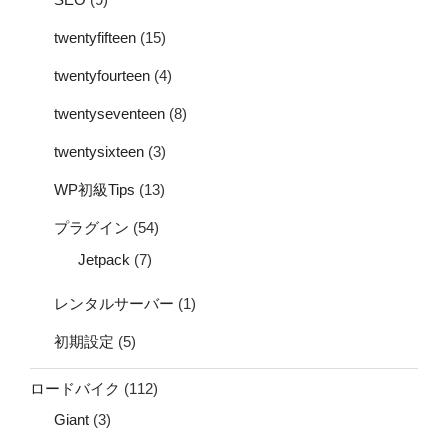
twentyfifteen
(15)
twentyfourteen
(4)
twentyseventeen
(8)
twentysixteen
(3)
WP初級Tips
(13)
プラグイン
(54)
Jetpack
(7)
レンタルサーバー
(1)
初期設定
(5)
ロードバイク
(112)
Giant
(3)