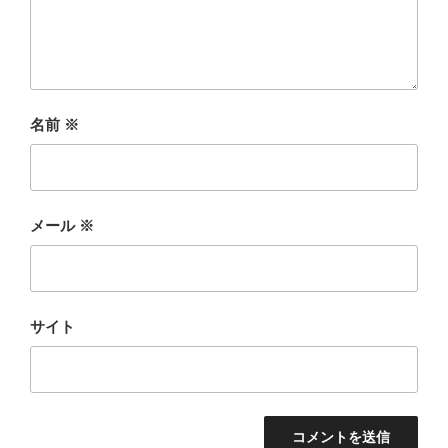
名前
※
メール
※
サイト