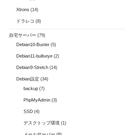
Xtrons
(14)
ドラレコ
(8)
自宅サーバー
(79)
Debian10-Buster
(5)
Debian11-bullseye
(2)
Debian9-Stretch
(14)
Debian設定
(34)
backup
(7)
PhpMyAdmin
(3)
SSD
(4)
デスクトップ環境
(1)
メールサーバー
(8)