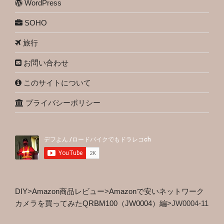
WordPress
SOHO
旅行
お問い合わせ
このサイトについて
プライバシーポリシー
DIY
>
Amazon商品レビュー
>
Amazonで安いネットワーク
カメラを買ってみたQRBM100（JW0004）編
>
JW0004-11