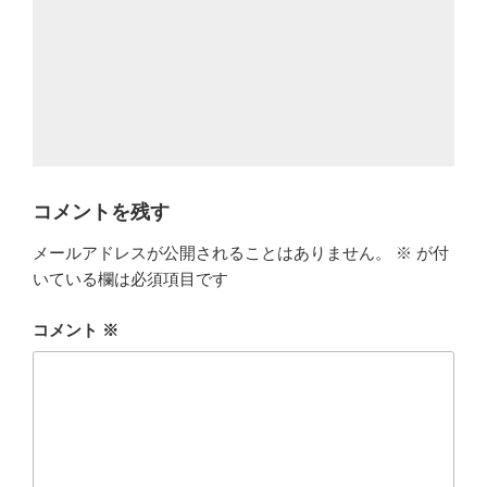
コメントを残す
メールアドレスが公開されることはありません。
※
が付
いている欄は必須項目です
コメント
※