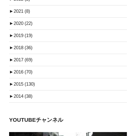
►
2021 (8)
►
2020 (22)
►
2019 (19)
►
2018 (36)
►
2017 (69)
►
2016 (70)
►
2015 (130)
►
2014 (38)
YOUTUBEチャンネル