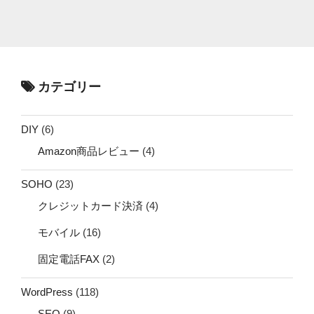
カテゴリー
DIY
(6)
Amazon商品レビュー
(4)
SOHO
(23)
クレジットカード決済
(4)
モバイル
(16)
固定電話FAX
(2)
WordPress
(118)
SEO
(9)