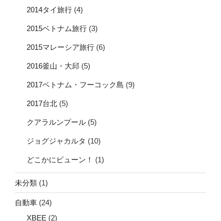
2014タイ旅行
(4)
2015ベトナム旅行
(3)
2015マレーシア旅行
(6)
2016釜山・大邱
(5)
2017ベトナム・フーコック島
(9)
2017台北
(5)
クアラルンプール
(5)
ジョグジャカルタ
(10)
どこかにビューン！
(1)
未分類
(1)
自動車
(24)
XBEE
(2)