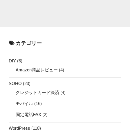
カテゴリー
DIY
(6)
Amazon商品レビュー
(4)
SOHO
(23)
クレジットカード決済
(4)
モバイル
(16)
固定電話FAX
(2)
WordPress
(118)