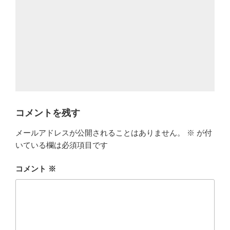
コメントを残す
メールアドレスが公開されることはありません。
※
が付
いている欄は必須項目です
コメント
※