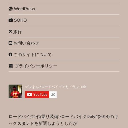
WordPress
SOHO
旅行
お問い合わせ
このサイトについて
プライバシーポリシー
ロードバイク
>
街乗り装備
>
ロードバイクDefy4(2014)のキ
ックスタンドを新調しようとしたが