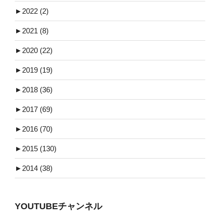
►
2022 (2)
►
2021 (8)
►
2020 (22)
►
2019 (19)
►
2018 (36)
►
2017 (69)
►
2016 (70)
►
2015 (130)
►
2014 (38)
YOUTUBEチャンネル