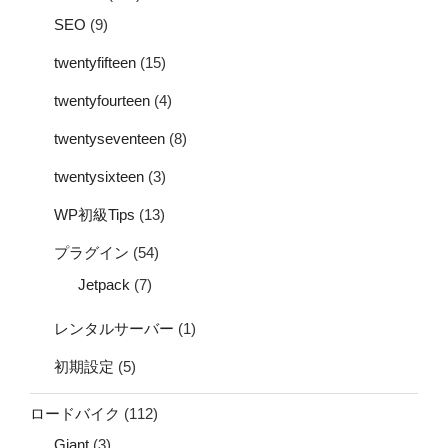
SEO
(9)
twentyfifteen
(15)
twentyfourteen
(4)
twentyseventeen
(8)
twentysixteen
(3)
WP初級Tips
(13)
プラグイン
(54)
Jetpack
(7)
レンタルサーバー
(1)
初期設定
(5)
ロードバイク
(112)
Giant
(3)