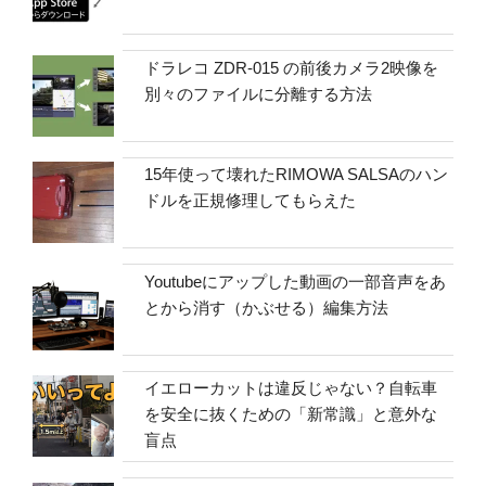
ドラレコ ZDR-015 の前後カメラ2映像を
別々のファイルに分離する方法
15年使って壊れたRIMOWA SALSAのハン
ドルを正規修理してもらえた
Youtubeにアップした動画の一部音声をあ
とから消す（かぶせる）編集方法
イエローカットは違反じゃない？自転車
を安全に抜くための「新常識」と意外な
盲点