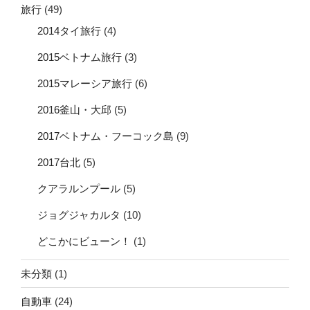
旅行
(49)
2014タイ旅行
(4)
2015ベトナム旅行
(3)
2015マレーシア旅行
(6)
2016釜山・大邱
(5)
2017ベトナム・フーコック島
(9)
2017台北
(5)
クアラルンプール
(5)
ジョグジャカルタ
(10)
どこかにビューン！
(1)
未分類
(1)
自動車
(24)