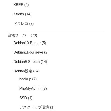
XBEE
(2)
Xtrons
(14)
ドラレコ
(8)
自宅サーバー
(79)
Debian10-Buster
(5)
Debian11-bullseye
(2)
Debian9-Stretch
(14)
Debian設定
(34)
backup
(7)
PhpMyAdmin
(3)
SSD
(4)
デスクトップ環境
(1)