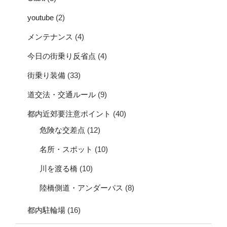
youtube
(2)
メンテナンス
(4)
今日の街乗り反省点
(4)
街乗り装備
(33)
道交法・交通ルール
(9)
都内近郊要注意ポイント
(40)
危険な交差点
(12)
名所・スポット
(10)
川を渡る橋
(10)
陸橋側道・アンダーパス
(8)
都内駐輪場
(16)