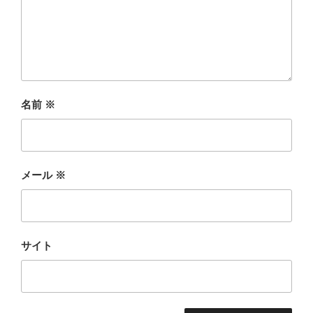
名前
※
メール
※
サイト