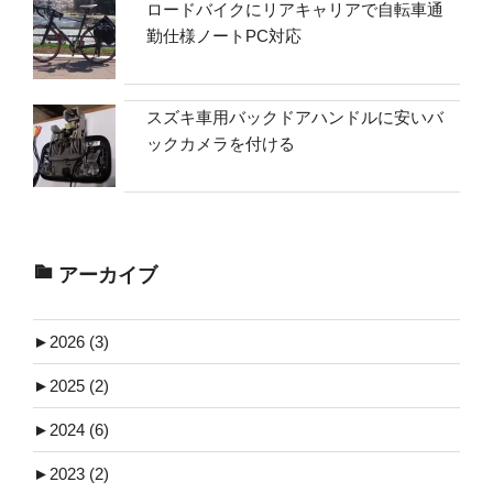
ロードバイクにリアキャリアで自転車通
勤仕様ノートPC対応
スズキ車用バックドアハンドルに安いバ
ックカメラを付ける
アーカイブ
►
2026 (3)
►
2025 (2)
►
2024 (6)
►
2023 (2)