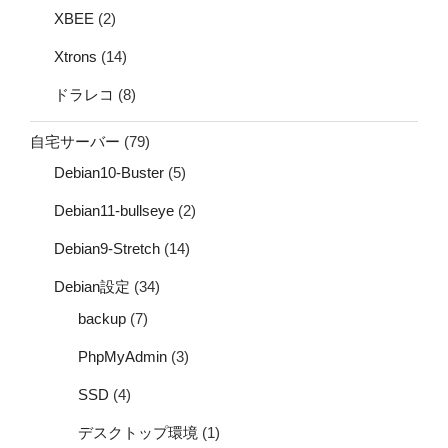
XBEE
(2)
Xtrons
(14)
ドラレコ
(8)
自宅サーバー
(79)
Debian10-Buster
(5)
Debian11-bullseye
(2)
Debian9-Stretch
(14)
Debian設定
(34)
backup
(7)
PhpMyAdmin
(3)
SSD
(4)
デスクトップ環境
(1)