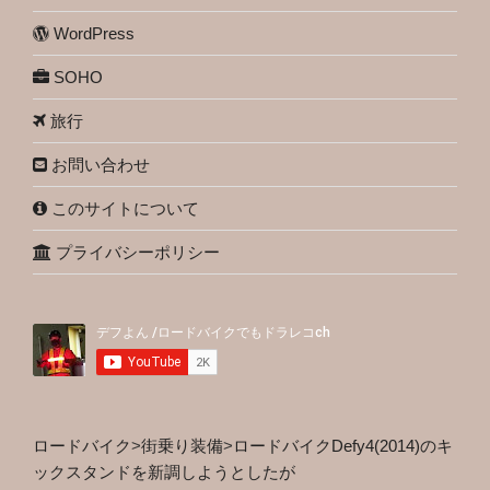
WordPress
SOHO
旅行
お問い合わせ
このサイトについて
プライバシーポリシー
ロードバイク
>
街乗り装備
>
ロードバイクDefy4(2014)のキ
ックスタンドを新調しようとしたが