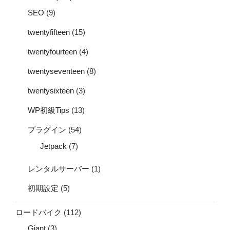
SEO
(9)
twentyfifteen
(15)
twentyfourteen
(4)
twentyseventeen
(8)
twentysixteen
(3)
WP初級Tips
(13)
プラグイン
(54)
Jetpack
(7)
レンタルサーバー
(1)
初期設定
(5)
ロードバイク
(112)
Giant
(3)