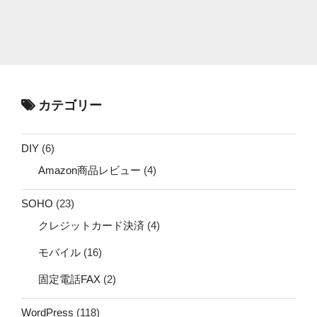
カテゴリー
DIY
(6)
Amazon商品レビュー
(4)
SOHO
(23)
クレジットカード決済
(4)
モバイル
(16)
固定電話FAX
(2)
WordPress
(118)