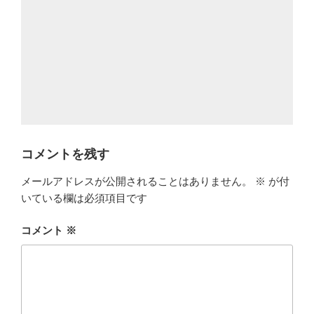
コメントを残す
メールアドレスが公開されることはありません。
※
が付
いている欄は必須項目です
コメント
※