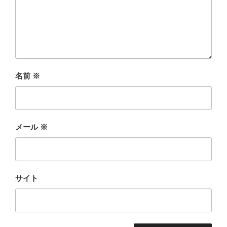
名前
※
メール
※
サイト