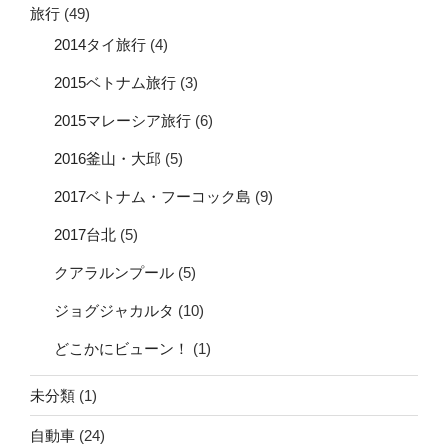
旅行
(49)
2014タイ旅行
(4)
2015ベトナム旅行
(3)
2015マレーシア旅行
(6)
2016釜山・大邱
(5)
2017ベトナム・フーコック島
(9)
2017台北
(5)
クアラルンプール
(5)
ジョグジャカルタ
(10)
どこかにビューン！
(1)
未分類
(1)
自動車
(24)