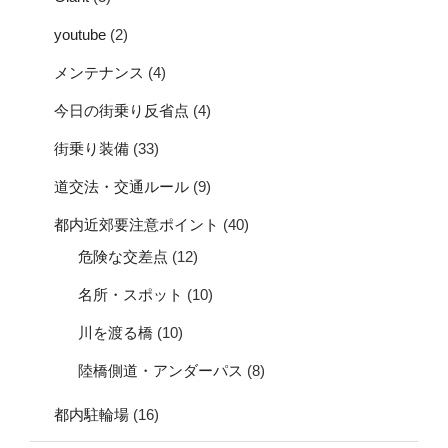
youtube
(2)
メンテナンス
(4)
今日の街乗り反省点
(4)
街乗り装備
(33)
道交法・交通ルール
(9)
都内近郊要注意ポイント
(40)
危険な交差点
(12)
名所・スポット
(10)
川を渡る橋
(10)
陸橋側道・アンダーパス
(8)
都内駐輪場
(16)