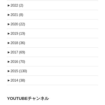
►
2022 (2)
►
2021 (8)
►
2020 (22)
►
2019 (19)
►
2018 (36)
►
2017 (69)
►
2016 (70)
►
2015 (130)
►
2014 (38)
YOUTUBEチャンネル