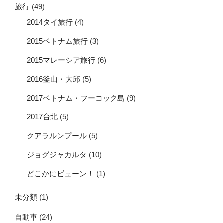
旅行
(49)
2014タイ旅行
(4)
2015ベトナム旅行
(3)
2015マレーシア旅行
(6)
2016釜山・大邱
(5)
2017ベトナム・フーコック島
(9)
2017台北
(5)
クアラルンプール
(5)
ジョグジャカルタ
(10)
どこかにビューン！
(1)
未分類
(1)
自動車
(24)