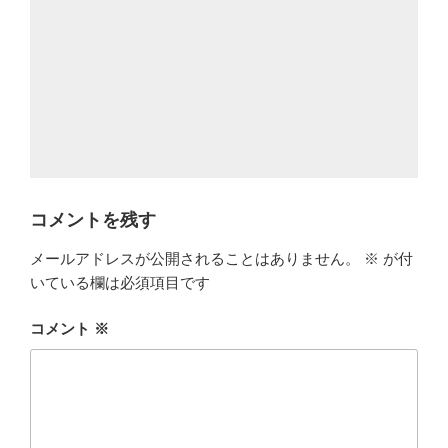
コメントを残す
メールアドレスが公開されることはありません。
※
が付
いている欄は必須項目です
コメント
※