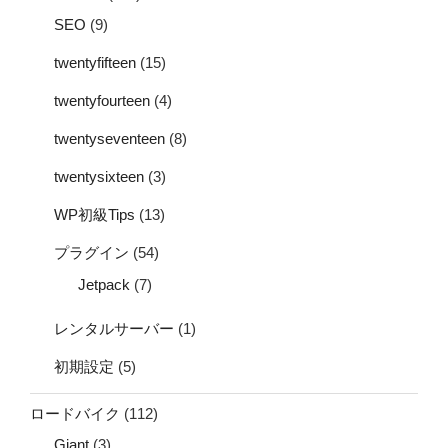
SEO
(9)
twentyfifteen
(15)
twentyfourteen
(4)
twentyseventeen
(8)
twentysixteen
(3)
WP初級Tips
(13)
プラグイン
(54)
Jetpack
(7)
レンタルサーバー
(1)
初期設定
(5)
ロードバイク
(112)
Giant
(3)