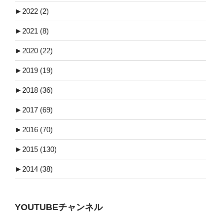
►
2022 (2)
►
2021 (8)
►
2020 (22)
►
2019 (19)
►
2018 (36)
►
2017 (69)
►
2016 (70)
►
2015 (130)
►
2014 (38)
YOUTUBEチャンネル