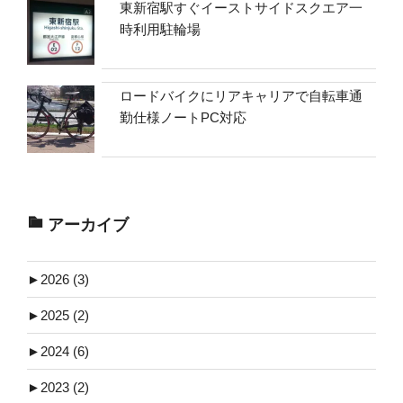
東新宿駅すぐイーストサイドスクエア一
時利用駐輪場
ロードバイクにリアキャリアで自転車通
勤仕様ノートPC対応
アーカイブ
►
2026 (3)
►
2025 (2)
►
2024 (6)
►
2023 (2)