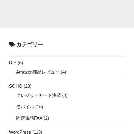
カテゴリー
DIY
(6)
Amazon商品レビュー
(4)
SOHO
(23)
クレジットカード決済
(4)
モバイル
(16)
固定電話FAX
(2)
WordPress
(118)