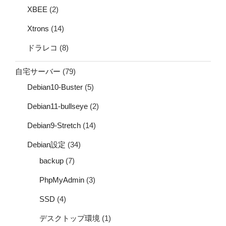
XBEE
(2)
Xtrons
(14)
ドラレコ
(8)
自宅サーバー
(79)
Debian10-Buster
(5)
Debian11-bullseye
(2)
Debian9-Stretch
(14)
Debian設定
(34)
backup
(7)
PhpMyAdmin
(3)
SSD
(4)
デスクトップ環境
(1)