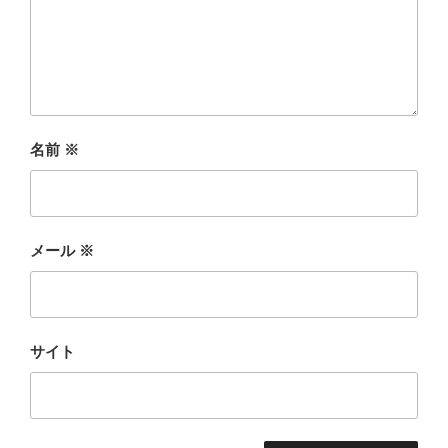
名前
※
メール
※
サイト