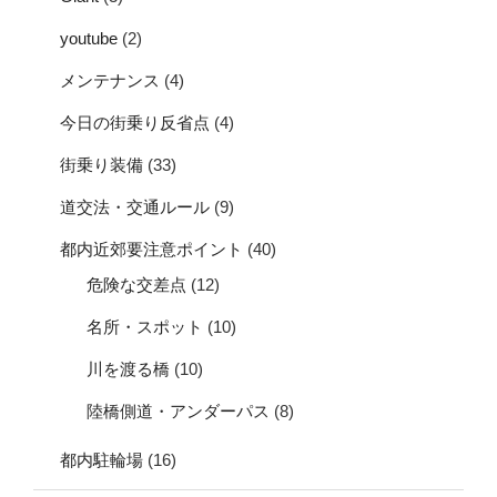
youtube
(2)
メンテナンス
(4)
今日の街乗り反省点
(4)
街乗り装備
(33)
道交法・交通ルール
(9)
都内近郊要注意ポイント
(40)
危険な交差点
(12)
名所・スポット
(10)
川を渡る橋
(10)
陸橋側道・アンダーパス
(8)
都内駐輪場
(16)