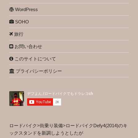
WordPress
SOHO
旅行
お問い合わせ
このサイトについて
プライバシーポリシー
ロードバイク
>
街乗り装備
>
ロードバイクDefy4(2014)のキ
ックスタンドを新調しようとしたが