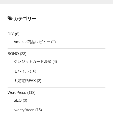
カテゴリー
DIY
(6)
Amazon商品レビュー
(4)
SOHO
(23)
クレジットカード決済
(4)
モバイル
(16)
固定電話FAX
(2)
WordPress
(118)
SEO
(9)
twentyfifteen
(15)