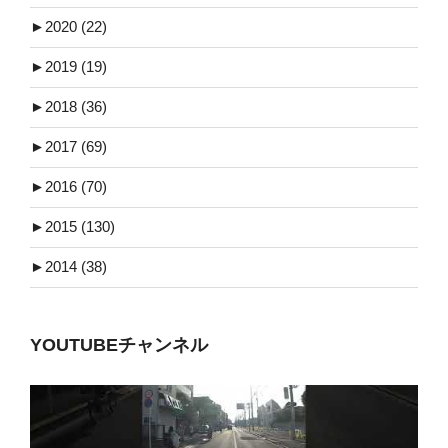
►
2020 (22)
►
2019 (19)
►
2018 (36)
►
2017 (69)
►
2016 (70)
►
2015 (130)
►
2014 (38)
YOUTUBEチャンネル