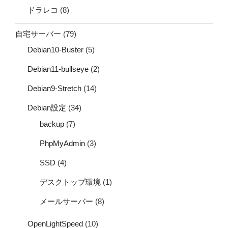
ドラレコ
(8)
自宅サーバー
(79)
Debian10-Buster
(5)
Debian11-bullseye
(2)
Debian9-Stretch
(14)
Debian設定
(34)
backup
(7)
PhpMyAdmin
(3)
SSD
(4)
デスクトップ環境
(1)
メールサーバー
(8)
OpenLightSpeed
(10)