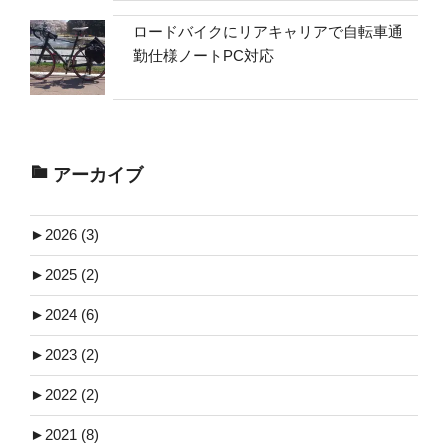
ロードバイクにリアキャリアで自転車通
勤仕様ノートPC対応
アーカイブ
►
2026 (3)
►
2025 (2)
►
2024 (6)
►
2023 (2)
►
2022 (2)
►
2021 (8)