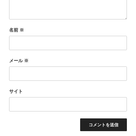
名前
※
メール
※
サイト