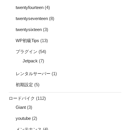
twentyfourteen
(4)
twentyseventeen
(8)
twentysixteen
(3)
WP初級Tips
(13)
プラグイン
(54)
Jetpack
(7)
レンタルサーバー
(1)
初期設定
(5)
ロードバイク
(112)
Giant
(3)
youtube
(2)
メンテナンス
(4)