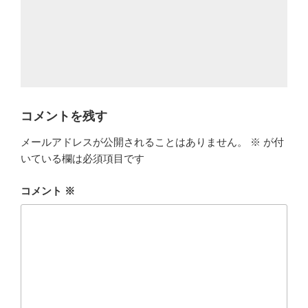
コメントを残す
メールアドレスが公開されることはありません。
※
が付
いている欄は必須項目です
コメント
※