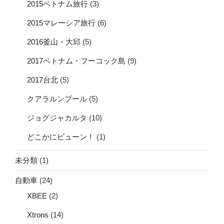
2015ベトナム旅行
(3)
2015マレーシア旅行
(6)
2016釜山・大邱
(5)
2017ベトナム・フーコック島
(9)
2017台北
(5)
クアラルンプール
(5)
ジョグジャカルタ
(10)
どこかにビューン！
(1)
未分類
(1)
自動車
(24)
XBEE
(2)
Xtrons
(14)