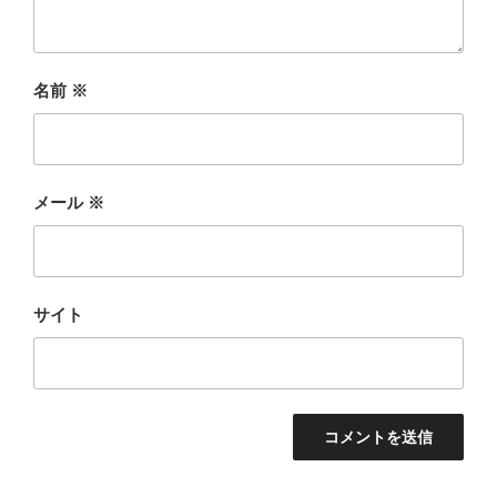
名前
※
メール
※
サイト