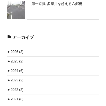
第一京浜-多摩川を超える六郷橋
アーカイブ
►
2026 (3)
►
2025 (2)
►
2024 (6)
►
2023 (2)
►
2022 (2)
►
2021 (8)