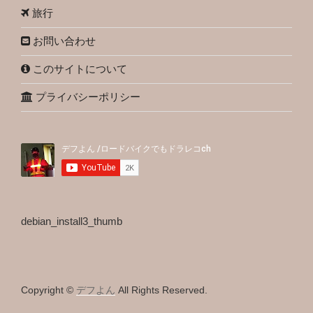
旅行
お問い合わせ
このサイトについて
プライバシーポリシー
debian_install3_thumb
Copyright ©
デフよん
All Rights Reserved.