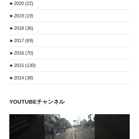
►
2020 (22)
►
2019 (19)
►
2018 (36)
►
2017 (69)
►
2016 (70)
►
2015 (130)
►
2014 (38)
YOUTUBEチャンネル