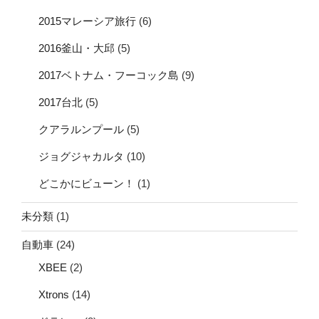
2015マレーシア旅行
(6)
2016釜山・大邱
(5)
2017ベトナム・フーコック島
(9)
2017台北
(5)
クアラルンプール
(5)
ジョグジャカルタ
(10)
どこかにビューン！
(1)
未分類
(1)
自動車
(24)
XBEE
(2)
Xtrons
(14)