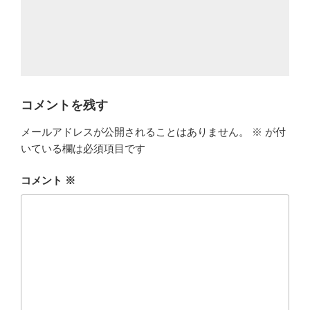
コメントを残す
メールアドレスが公開されることはありません。
※
が付
いている欄は必須項目です
コメント
※