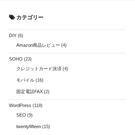
カテゴリー
DIY
(6)
Amazon商品レビュー
(4)
SOHO
(23)
クレジットカード決済
(4)
モバイル
(16)
固定電話FAX
(2)
WordPress
(118)
SEO
(9)
twentyfifteen
(15)