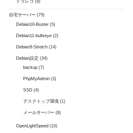
ドラレコ
(8)
自宅サーバー
(79)
Debian10-Buster
(5)
Debian11-bullseye
(2)
Debian9-Stretch
(14)
Debian設定
(34)
backup
(7)
PhpMyAdmin
(3)
SSD
(4)
デスクトップ環境
(1)
メールサーバー
(8)
OpenLightSpeed
(10)