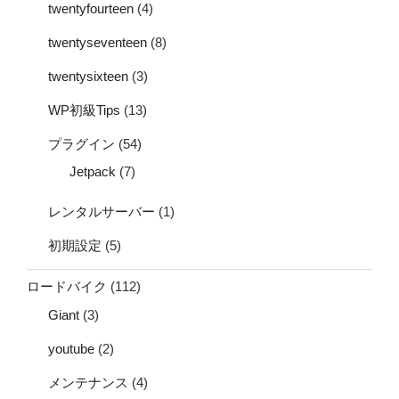
twentyfourteen
(4)
twentyseventeen
(8)
twentysixteen
(3)
WP初級Tips
(13)
プラグイン
(54)
Jetpack
(7)
レンタルサーバー
(1)
初期設定
(5)
ロードバイク
(112)
Giant
(3)
youtube
(2)
メンテナンス
(4)