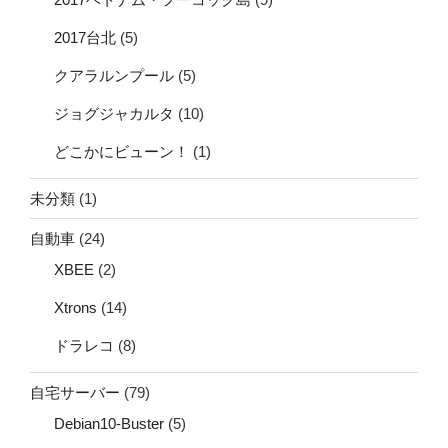
2017台北
(5)
クアラルンプール
(5)
ジョグジャカルタ
(10)
どこかにビューン！
(1)
未分類
(1)
自動車
(24)
XBEE
(2)
Xtrons
(14)
ドラレコ
(8)
自宅サーバー
(79)
Debian10-Buster
(5)