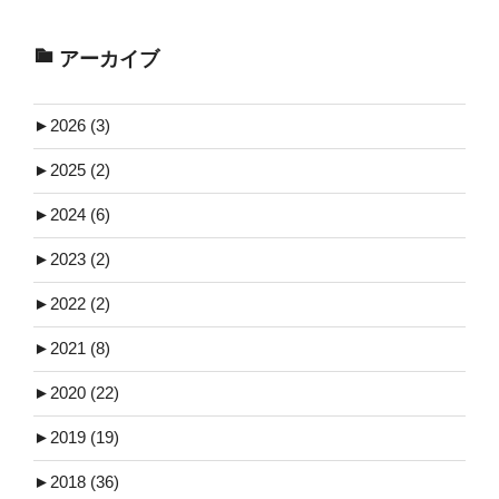
アーカイブ
►
2026 (3)
►
2025 (2)
►
2024 (6)
►
2023 (2)
►
2022 (2)
►
2021 (8)
►
2020 (22)
►
2019 (19)
►
2018 (36)