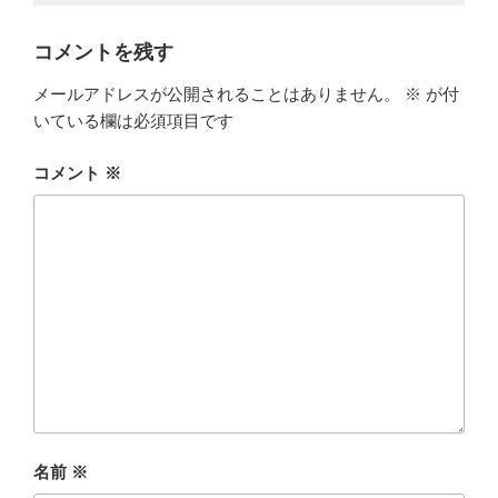
コメントを残す
メールアドレスが公開されることはありません。
※
が付
いている欄は必須項目です
コメント
※
名前
※