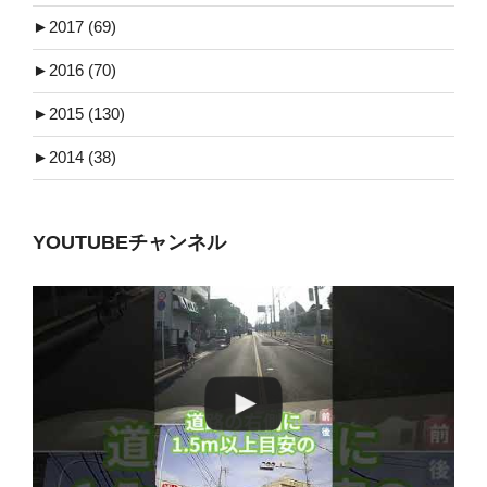
►
2017 (69)
►
2016 (70)
►
2015 (130)
►
2014 (38)
YOUTUBEチャンネル