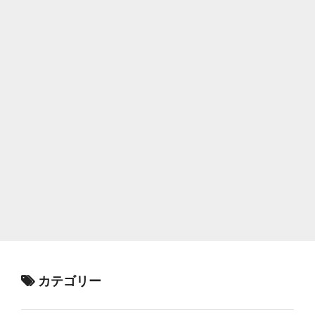
カテゴリー