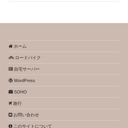
ホーム
ロードバイク
自宅サーバー
WordPress
SOHO
旅行
お問い合わせ
このサイトについて