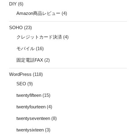
DIY
(6)
Amazon商品レビュー
(4)
SOHO
(23)
クレジットカード決済
(4)
モバイル
(16)
固定電話FAX
(2)
WordPress
(118)
SEO
(9)
twentyfifteen
(15)
twentyfourteen
(4)
twentyseventeen
(8)
twentysixteen
(3)