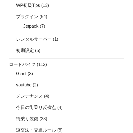
WP初級Tips
(13)
プラグイン
(54)
Jetpack
(7)
レンタルサーバー
(1)
初期設定
(5)
ロードバイク
(112)
Giant
(3)
youtube
(2)
メンテナンス
(4)
今日の街乗り反省点
(4)
街乗り装備
(33)
道交法・交通ルール
(9)