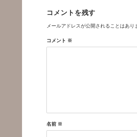
コメントを残す
メールアドレスが公開されることはあり
コメント
※
名前
※