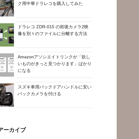
ク用中華ドラレコを購入してみた
ドラレコ ZDR-015 の前後カメラ2映
像を別々のファイルに分離する方法
Amazonアソシエイトリンクが「欲し
いものがきっと見つかります」ばかり
になる
スズキ車用バックドアハンドルに安い
バックカメラを付ける
アーカイブ