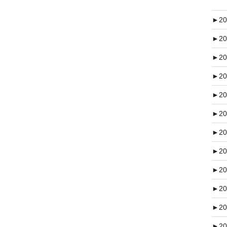
►
20
►
20
►
20
►
20
►
20
►
20
►
20
►
20
►
20
►
20
►
20
►
20