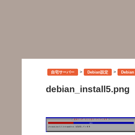
>
>
自宅サーバー
Debian設定
Debia
debian_install5.png