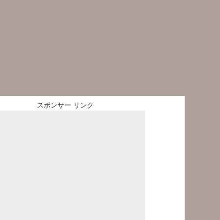
スポンサー リンク