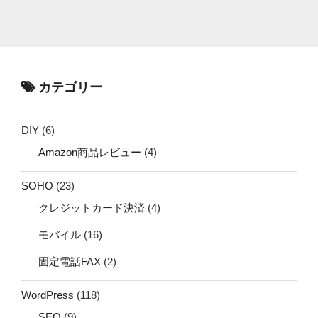
カテゴリー
DIY
(6)
Amazon商品レビュー
(4)
SOHO
(23)
クレジットカード決済
(4)
モバイル
(16)
固定電話FAX
(2)
WordPress
(118)
SEO
(9)