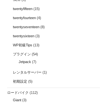
twentyfifteen
(15)
twentyfourteen
(4)
twentyseventeen
(8)
twentysixteen
(3)
WP初級Tips
(13)
プラグイン
(54)
Jetpack
(7)
レンタルサーバー
(1)
初期設定
(5)
ロードバイク
(112)
Giant
(3)