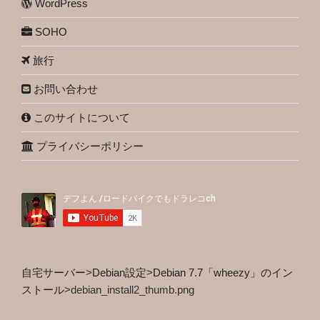
WordPress
SOHO
旅行
お問い合わせ
このサイトについて
プライバシーポリシー
自宅サーバー
>
Debian設定
>
Debian 7.7「wheezy」のイン
ストール
>
debian_install2_thumb.png