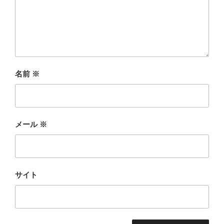
名前
※
メール
※
サイト