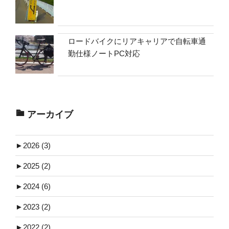
ロードバイクにリアキャリアで自転車通
勤仕様ノートPC対応
アーカイブ
►
2026 (3)
►
2025 (2)
►
2024 (6)
►
2023 (2)
►
2022 (2)