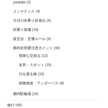
youtube
(2)
メンテナンス
(4)
今日の街乗り反省点
(4)
街乗り装備
(33)
道交法・交通ルール
(9)
都内近郊要注意ポイント
(40)
危険な交差点
(12)
名所・スポット
(10)
川を渡る橋
(10)
陸橋側道・アンダーパス
(8)
都内駐輪場
(16)
旅行
(49)