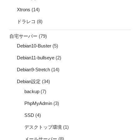
Xtrons
(14)
ドラレコ
(8)
自宅サーバー
(79)
Debian10-Buster
(5)
Debian11-bullseye
(2)
Debian9-Stretch
(14)
Debian設定
(34)
backup
(7)
PhpMyAdmin
(3)
SSD
(4)
デスクトップ環境
(1)
メールサーバー
(8)