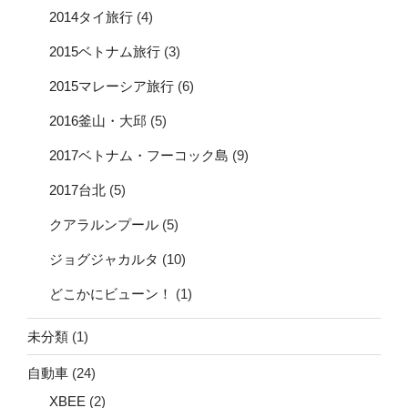
2014タイ旅行
(4)
2015ベトナム旅行
(3)
2015マレーシア旅行
(6)
2016釜山・大邱
(5)
2017ベトナム・フーコック島
(9)
2017台北
(5)
クアラルンプール
(5)
ジョグジャカルタ
(10)
どこかにビューン！
(1)
未分類
(1)
自動車
(24)
XBEE
(2)