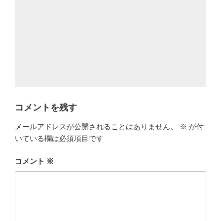
コメントを残す
メールアドレスが公開されることはありません。
※
が付
いている欄は必須項目です
コメント
※