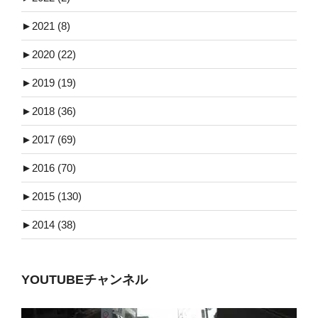
►
2021 (8)
►
2020 (22)
►
2019 (19)
►
2018 (36)
►
2017 (69)
►
2016 (70)
►
2015 (130)
►
2014 (38)
YOUTUBEチャンネル