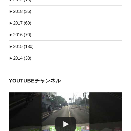
►
2018 (36)
►
2017 (69)
►
2016 (70)
►
2015 (130)
►
2014 (38)
YOUTUBEチャンネル