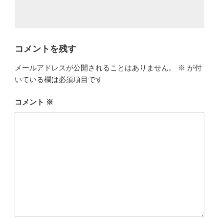
コメントを残す
メールアドレスが公開されることはありません。
※
が付
いている欄は必須項目です
コメント
※