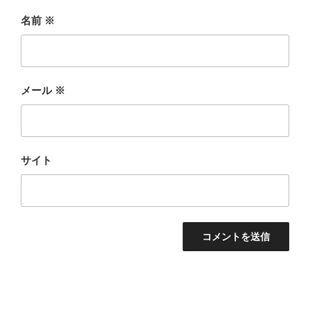
名前
※
メール
※
サイト