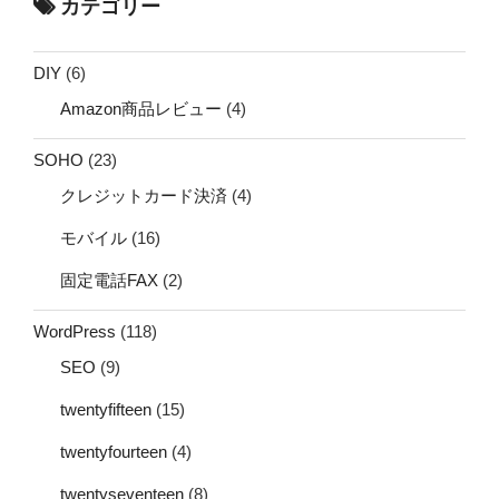
カテゴリー
DIY
(6)
Amazon商品レビュー
(4)
SOHO
(23)
クレジットカード決済
(4)
モバイル
(16)
固定電話FAX
(2)
WordPress
(118)
SEO
(9)
twentyfifteen
(15)
twentyfourteen
(4)
twentyseventeen
(8)