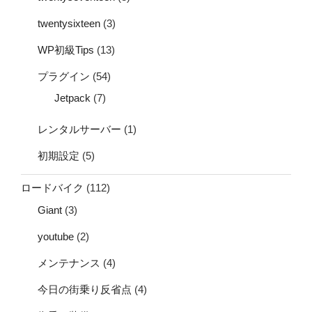
twentysixteen
(3)
WP初級Tips
(13)
プラグイン
(54)
Jetpack
(7)
レンタルサーバー
(1)
初期設定
(5)
ロードバイク
(112)
Giant
(3)
youtube
(2)
メンテナンス
(4)
今日の街乗り反省点
(4)