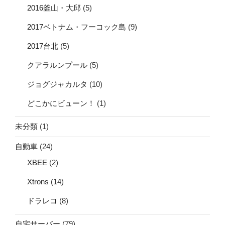
2016釜山・大邱
(5)
2017ベトナム・フーコック島
(9)
2017台北
(5)
クアラルンプール
(5)
ジョグジャカルタ
(10)
どこかにビューン！
(1)
未分類
(1)
自動車
(24)
XBEE
(2)
Xtrons
(14)
ドラレコ
(8)
自宅サーバー
(79)