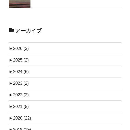
アーカイブ
►
2026 (3)
►
2025 (2)
►
2024 (6)
►
2023 (2)
►
2022 (2)
►
2021 (8)
►
2020 (22)
►
2019 (19)