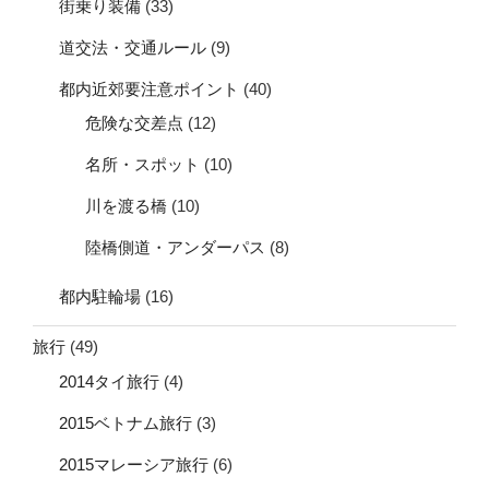
街乗り装備
(33)
道交法・交通ルール
(9)
都内近郊要注意ポイント
(40)
危険な交差点
(12)
名所・スポット
(10)
川を渡る橋
(10)
陸橋側道・アンダーパス
(8)
都内駐輪場
(16)
旅行
(49)
2014タイ旅行
(4)
2015ベトナム旅行
(3)
2015マレーシア旅行
(6)