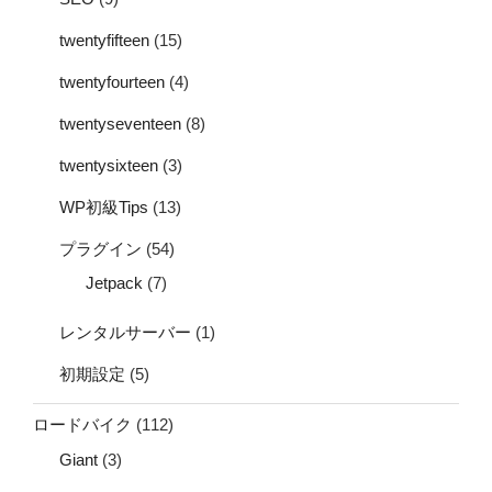
twentyfifteen
(15)
twentyfourteen
(4)
twentyseventeen
(8)
twentysixteen
(3)
WP初級Tips
(13)
プラグイン
(54)
Jetpack
(7)
レンタルサーバー
(1)
初期設定
(5)
ロードバイク
(112)
Giant
(3)