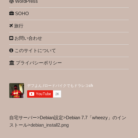
WordPress
SOHO
旅行
お問い合わせ
このサイトについて
プライバシーポリシー
自宅サーバー
>
Debian設定
>
Debian 7.7「wheezy」のイン
ストール
>
debian_install2.png