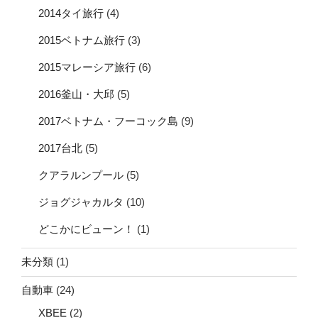
2014タイ旅行
(4)
2015ベトナム旅行
(3)
2015マレーシア旅行
(6)
2016釜山・大邱
(5)
2017ベトナム・フーコック島
(9)
2017台北
(5)
クアラルンプール
(5)
ジョグジャカルタ
(10)
どこかにビューン！
(1)
未分類
(1)
自動車
(24)
XBEE
(2)