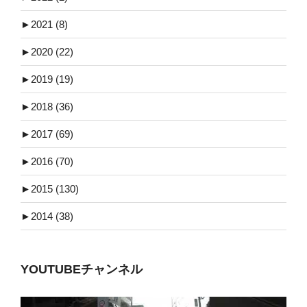
►
2021 (8)
►
2020 (22)
►
2019 (19)
►
2018 (36)
►
2017 (69)
►
2016 (70)
►
2015 (130)
►
2014 (38)
YOUTUBEチャンネル