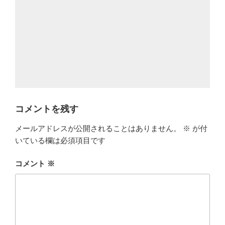
コメントを残す
メールアドレスが公開されることはありません。
※
が付
いている欄は必須項目です
コメント
※