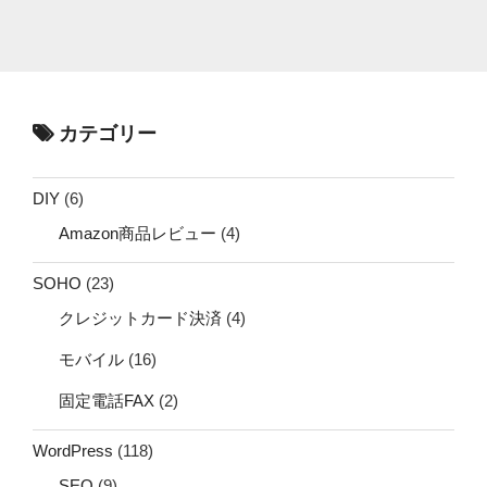
カテゴリー
DIY
(6)
Amazon商品レビュー
(4)
SOHO
(23)
クレジットカード決済
(4)
モバイル
(16)
固定電話FAX
(2)
WordPress
(118)
SEO
(9)