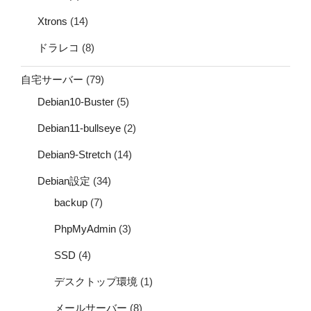
Xtrons
(14)
ドラレコ
(8)
自宅サーバー
(79)
Debian10-Buster
(5)
Debian11-bullseye
(2)
Debian9-Stretch
(14)
Debian設定
(34)
backup
(7)
PhpMyAdmin
(3)
SSD
(4)
デスクトップ環境
(1)
メールサーバー
(8)