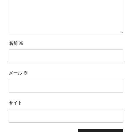
名前
※
メール
※
サイト