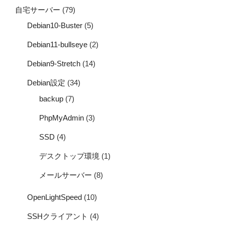
自宅サーバー
(79)
Debian10-Buster
(5)
Debian11-bullseye
(2)
Debian9-Stretch
(14)
Debian設定
(34)
backup
(7)
PhpMyAdmin
(3)
SSD
(4)
デスクトップ環境
(1)
メールサーバー
(8)
OpenLightSpeed
(10)
SSHクライアント
(4)