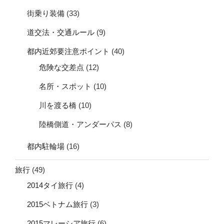
街乗り装備
(33)
道交法・交通ルール
(9)
都内近郊要注意ポイント
(40)
危険な交差点
(12)
名所・スポット
(10)
川を渡る橋
(10)
陸橋側道・アンダーパス
(8)
都内駐輪場
(16)
旅行
(49)
2014タイ旅行
(4)
2015ベトナム旅行
(3)
2015マレーシア旅行
(6)