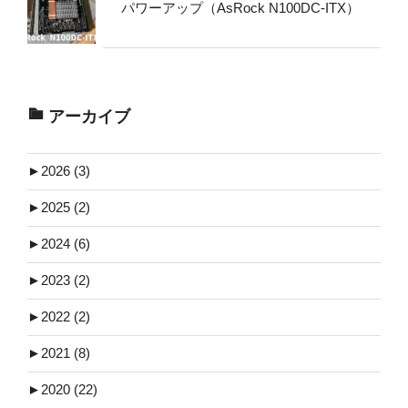
パワーアップ（AsRock N100DC-ITX）
アーカイブ
►
2026 (3)
►
2025 (2)
►
2024 (6)
►
2023 (2)
►
2022 (2)
►
2021 (8)
►
2020 (22)