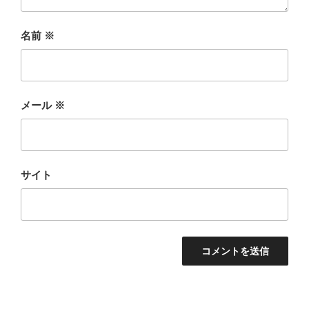
名前
※
メール
※
サイト