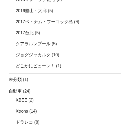
2016釜山・大邱
(5)
2017ベトナム・フーコック島
(9)
2017台北
(5)
クアラルンプール
(5)
ジョグジャカルタ
(10)
どこかにビューン！
(1)
未分類
(1)
自動車
(24)
XBEE
(2)
Xtrons
(14)
ドラレコ
(8)