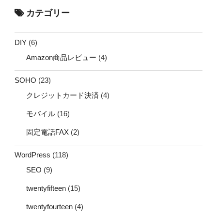
カテゴリー
DIY
(6)
Amazon商品レビュー
(4)
SOHO
(23)
クレジットカード決済
(4)
モバイル
(16)
固定電話FAX
(2)
WordPress
(118)
SEO
(9)
twentyfifteen
(15)
twentyfourteen
(4)