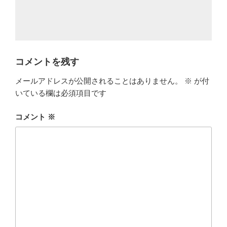
コメントを残す
メールアドレスが公開されることはありません。
※
が付
いている欄は必須項目です
コメント
※