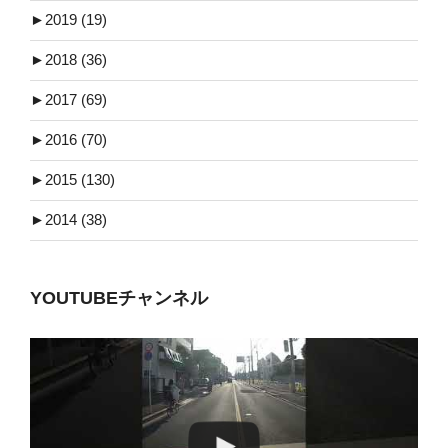
►
2019 (19)
►
2018 (36)
►
2017 (69)
►
2016 (70)
►
2015 (130)
►
2014 (38)
YOUTUBEチャンネル