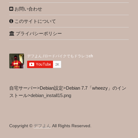
お問い合わせ
このサイトについて
プライバシーポリシー
自宅サーバー
>
Debian設定
>
Debian 7.7「wheezy」のイン
ストール
>
debian_install15.png
Copyright ©
デフよん
All Rights Reserved.