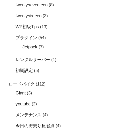
twentyseventeen
(8)
twentysixteen
(3)
WP初級Tips
(13)
プラグイン
(54)
Jetpack
(7)
レンタルサーバー
(1)
初期設定
(5)
ロードバイク
(112)
Giant
(3)
youtube
(2)
メンテナンス
(4)
今日の街乗り反省点
(4)