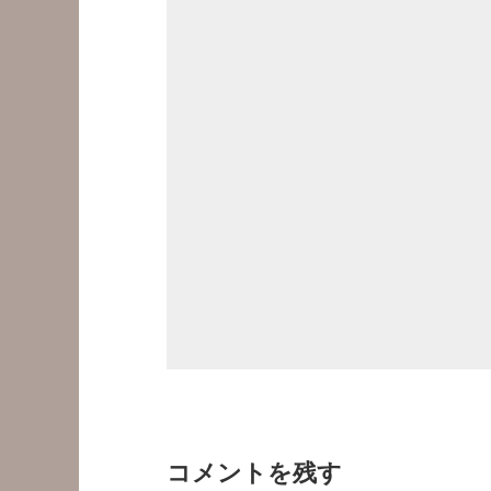
コメントを残す