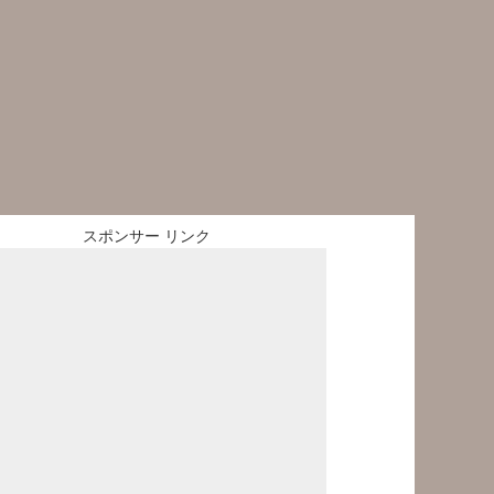
スポンサー リンク