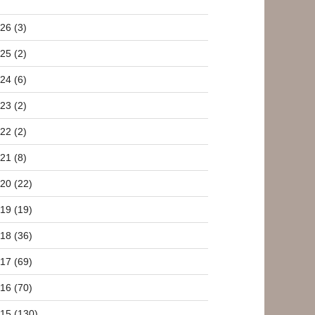
26 (3)
25 (2)
24 (6)
23 (2)
22 (2)
21 (8)
20 (22)
19 (19)
18 (36)
17 (69)
16 (70)
15 (130)