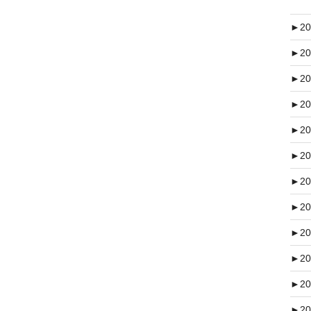
►
20
►
20
►
20
►
20
►
20
►
20
►
20
►
20
►
20
►
20
►
20
►
20