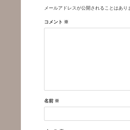
メールアドレスが公開されることはあり
コメント
※
名前
※