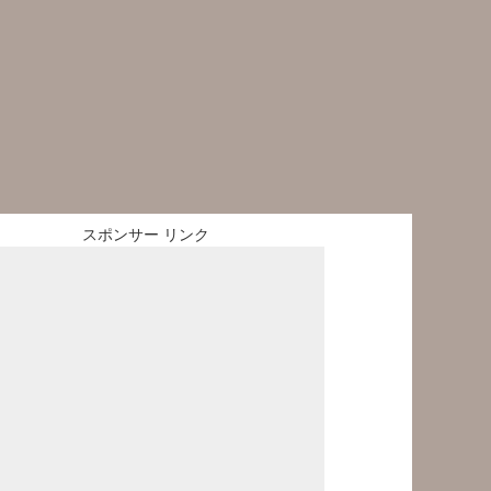
スポンサー リンク